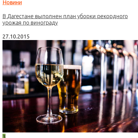
Новини
В Дагестане выполнен план уборки рекордного
урожая по винограду
27.10.2015
3