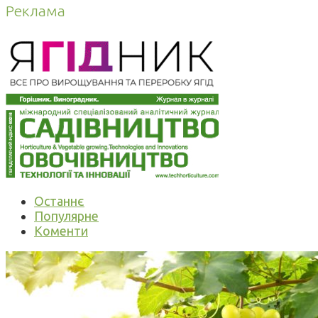
Реклама
Останнє
Популярне
Коменти