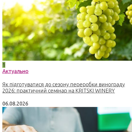
1
Актуально
Як підготуватися до сезону переробки винограду
2026: практичний семінар на KRITSKI WINERY
06.08.2026