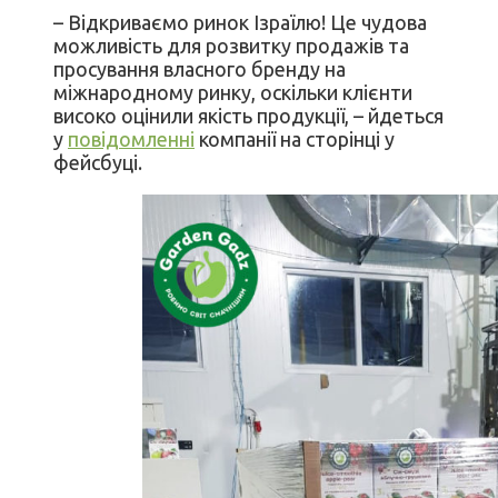
– Відкриваємо ринок Ізраїлю! Це чудова
можливість для розвитку продажів та
просування власного бренду на
міжнародному ринку, оскільки клієнти
високо оцінили якість продукції, – йдеться
у
повідомленні
компанії на сторінці у
фейсбуці.