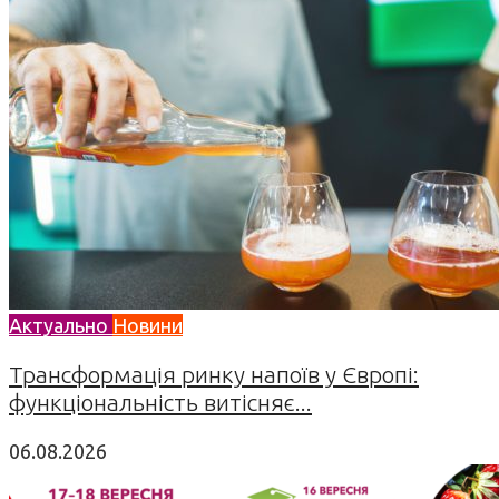
Актуально
Новини
Трансформація ринку напоїв у Європі:
функціональність витісняє...
06.08.2026