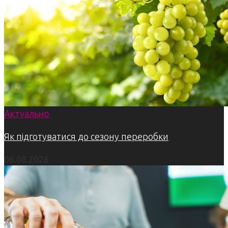
Актуально
Як підготуватися до сезону переробки
06.08.2026