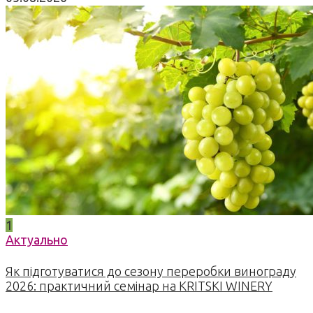
1
Актуально
Як підготуватися до сезону переробки винограду
2026: практичний семінар на KRITSKI WINERY