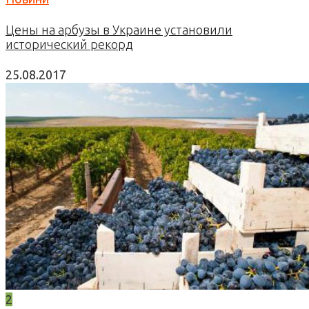
Цены на арбузы в Украине установили
исторический рекорд
25.08.2017
2