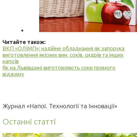
Читайте також:
ВКП «ОЛІМП»: надійне обладнання як запорука
виготовлення якісних вин, соків, сидрів та інших
напоїв
Як на Львівщині виготовляють соки прямого
віджиму
Журнал «Напої. Технології та Інновації»
Останні статті