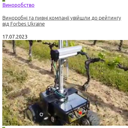
Виноробство
Виноробні та пивні компанії увійшли до рейтингу
від Forbes Ukraine
17.07.2023