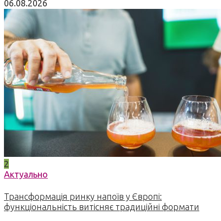
06.08.2026
2
Актуально
Трансформація ринку напоїв у Європі:
функціональність витісняє традиційні формати