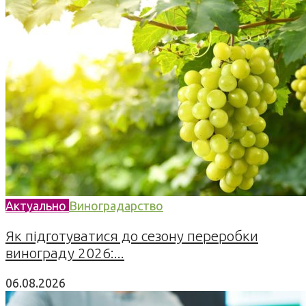
Актуально
Виноградарство
Як підготуватися до сезону переробки
винограду 2026:...
06.08.2026