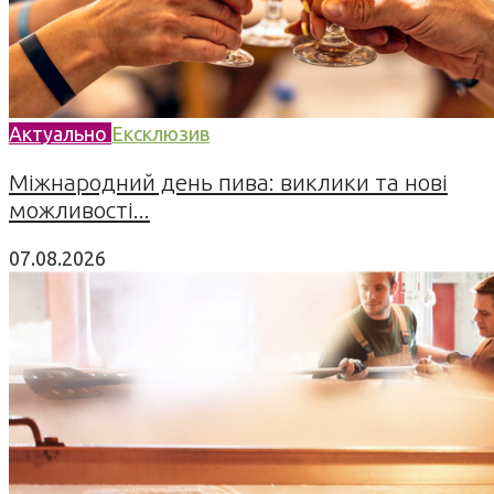
Актуально
Ексклюзив
Міжнародний день пива: виклики та нові
можливості...
07.08.2026