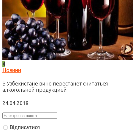
4
Новини
В Узбекистане вино перестанет считаться
алкогольной продукцией
24.04.2018
Відписатися