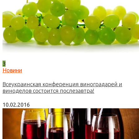
3
Новини
Всеукраинская конференция виноградарей и
виноделов состоится послезавтра!
10.02.2016