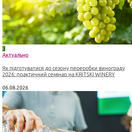
3
Актуально
Як підготуватися до сезону переробки винограду
2026: практичний семінар на KRITSKI WINERY
06.08.2026