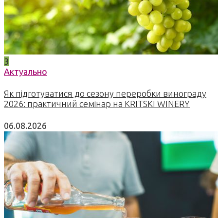
3
Актуально
Як підготуватися до сезону переробки винограду
2026: практичний семінар на KRITSKI WINERY
06.08.2026