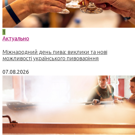
1
Актуально
Міжнародний день пива: виклики та нові
можливості українського пивоваріння
07.08.2026