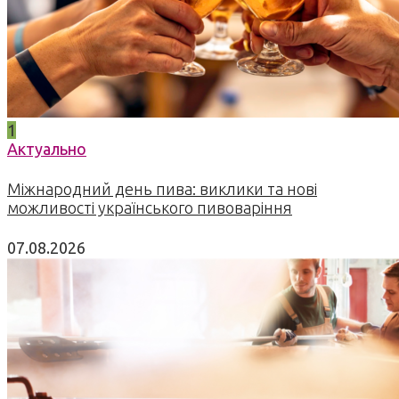
1
Актуально
Міжнародний день пива: виклики та нові
можливості українського пивоваріння
07.08.2026