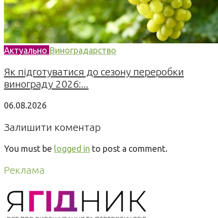
Актуально
Виноградарство
Як підготуватися до сезону переробки
винограду 2026:...
06.08.2026
Залишити коментар
You must be
logged in
to post a comment.
Реклама