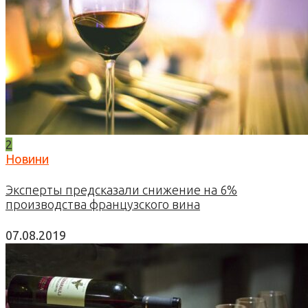
2
Новини
Эксперты предсказали снижение на 6%
производства французского вина
07.08.2019