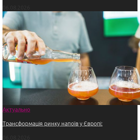
06.08.2026
Актуально
Трансформація ринку напоїв у Європі:
06.08.2026