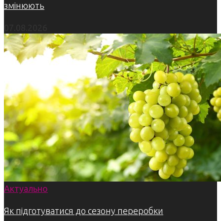
змінюють
07.08.2026
Актуально
Як підготуватися до сезону переробки