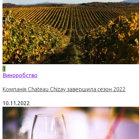
1
Виноробство
Компанія Chateau Chizay завершила сезон 2022
10.11.2022