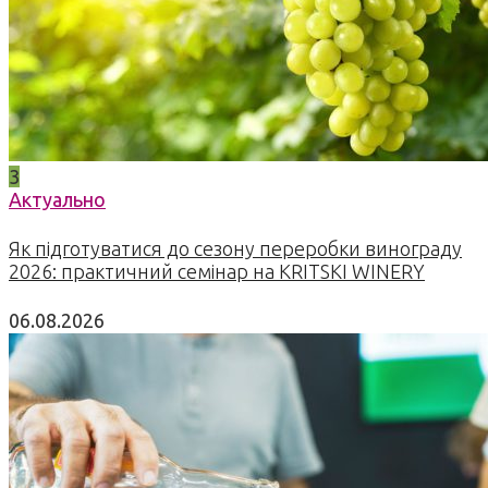
3
Актуально
Як підготуватися до сезону переробки винограду
2026: практичний семінар на KRITSKI WINERY
06.08.2026