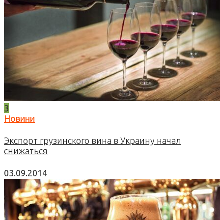
3
Новини
Экспорт грузинского вина в Украину начал
снижаться
03.09.2014