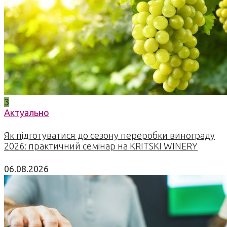
3
Актуально
Як підготуватися до сезону переробки винограду
2026: практичний семінар на KRITSKI WINERY
06.08.2026