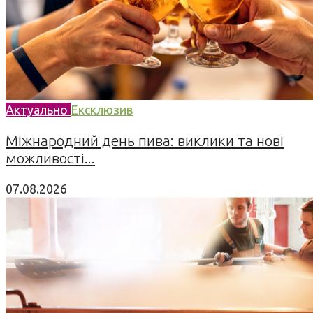
Актуально
Ексклюзив
Міжнародний день пива: виклики та нові
можливості...
07.08.2026