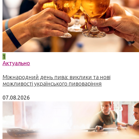
1
Актуально
Міжнародний день пива: виклики та нові
можливості українського пивоваріння
07.08.2026