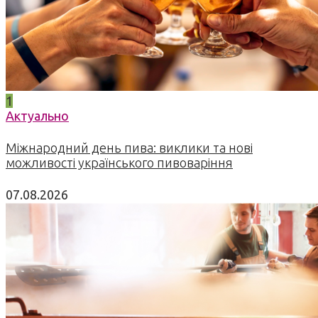
1
Актуально
Міжнародний день пива: виклики та нові
можливості українського пивоваріння
07.08.2026