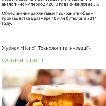
аналогичному периоду 2013 года снизился на 5%.
Объединение рассчитывает сохранить объем
производства в размере 10 млн бутылок в 2014
году.
Журнал «Напої. Технології та Інновації»
Останні статті