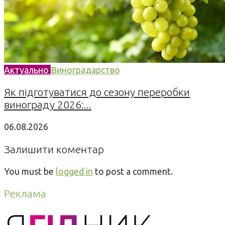
Актуально
Виноградарство
Як підготуватися до сезону переробки
винограду 2026:...
06.08.2026
Залишити коментар
You must be
logged in
to post a comment.
Реклама