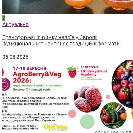
2
Актуально
Трансформація ринку напоїв у Європі:
функціональність витісняє традиційні формати
06.08.2026