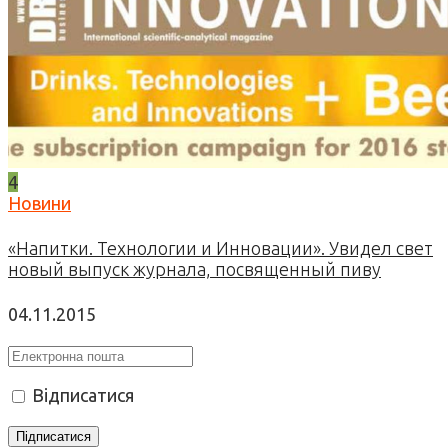
4
Новини
«Напитки. Технологии и Инновации». Увидел свет
новый выпуск журнала, посвященный пиву
04.11.2015
Відписатися