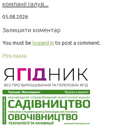
компанії галузі...
05.08.2026
Залишити коментар
You must be
logged in
to post a comment.
Реклама