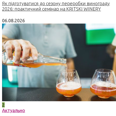
Як підготуватися до сезону переробки винограду
2026: практичний семінар на KRITSKI WINERY
06.08.2026
2
Актуально