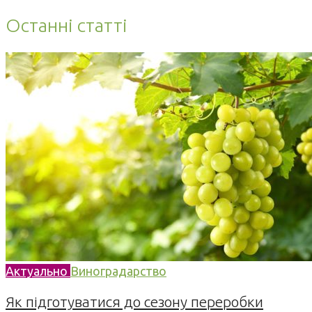
Останні статті
Актуально
Виноградарство
Як підготуватися до сезону переробки