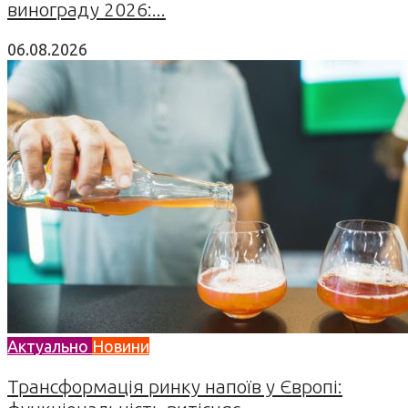
винограду 2026:...
06.08.2026
Актуально
Новини
Трансформація ринку напоїв у Європі: