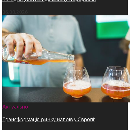
06.08.2026
Актуально
Трансформація ринку напоїв у Європі: