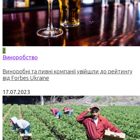
2
Виноробство
Виноробні та пивні компанії увійшли до рейтингу
від Forbes Ukraine
17.07.2023