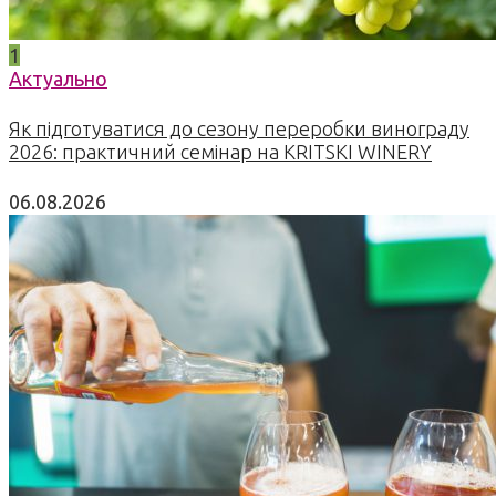
1
Актуально
Як підготуватися до сезону переробки винограду
2026: практичний семінар на KRITSKI WINERY
06.08.2026