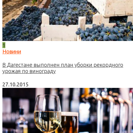
1
Новини
В Дагестане выполнен план уборки рекордного
урожая по винограду
27.10.2015