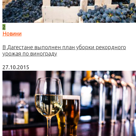
2
Новини
В Дагестане выполнен план уборки рекордного
урожая по винограду
27.10.2015