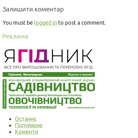
Залишити коментар
You must be
logged in
to post a comment.
Реклама
Останнє
Популярне
Коменти