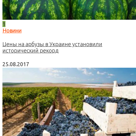
1
Новини
Цены на арбузы в Украине установили
исторический рекорд
25.08.2017