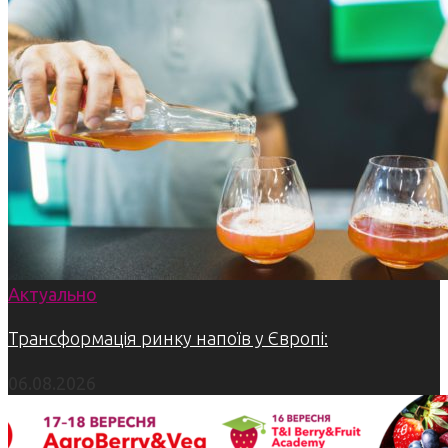
Актуально
Трансформація ринку напоїв у Європі:
06.08.2026