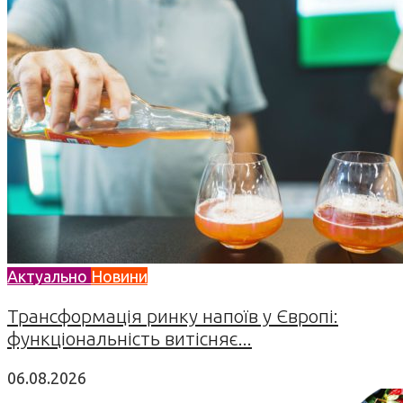
Актуально
Новини
Трансформація ринку напоїв у Європі:
функціональність витісняє...
06.08.2026