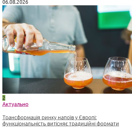
06.08.2026
2
Актуально
Трансформація ринку напоїв у Європі:
функціональність витісняє традиційні формати