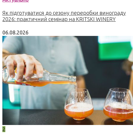
Як підготуватися до сезону переробки винограду
2026: практичний семінар на KRITSKI WINERY
06.08.2026
2