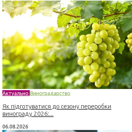
Актуально
Виноградарство
Як підготуватися до сезону переробки
винограду 2026:...
06.08.2026