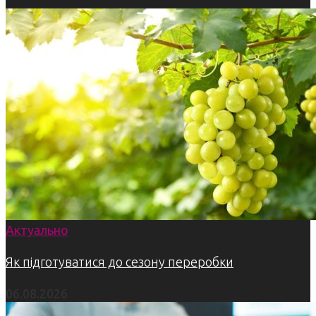
Актуально
Як підготуватися до сезону переробки
06.08.2026