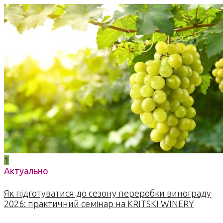
1
Актуально
Як підготуватися до сезону переробки винограду
2026: практичний семінар на KRITSKI WINERY