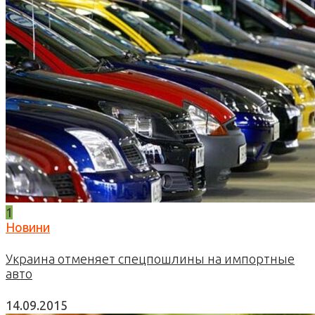
1
Новини
Украина отменяет спецпошлины на импортные
авто
14.09.2015