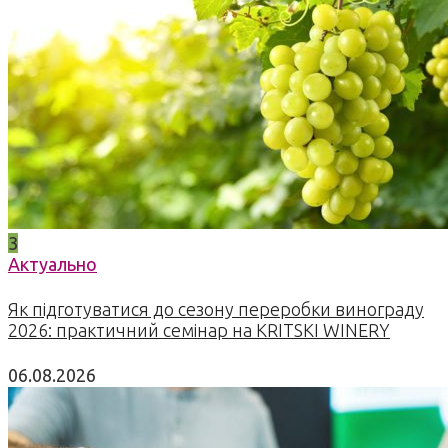
3
Актуально
Як підготуватися до сезону переробки винограду
2026: практичний семінар на KRITSKI WINERY
06.08.2026