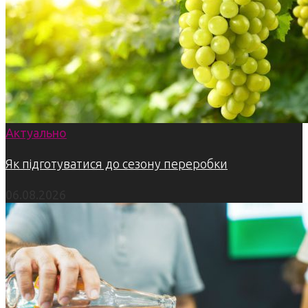
Актуально
Як підготуватися до сезону переробки
06.08.2026