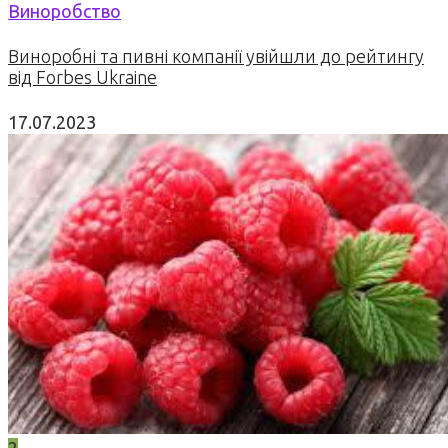
Виноробство
Виноробні та пивні компанії увійшли до рейтингу
від Forbes Ukraine
17.07.2023