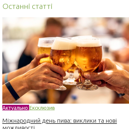
Останні статті
Актуально
Ексклюзив
Міжнародний день пива: виклики та нові
можливості...