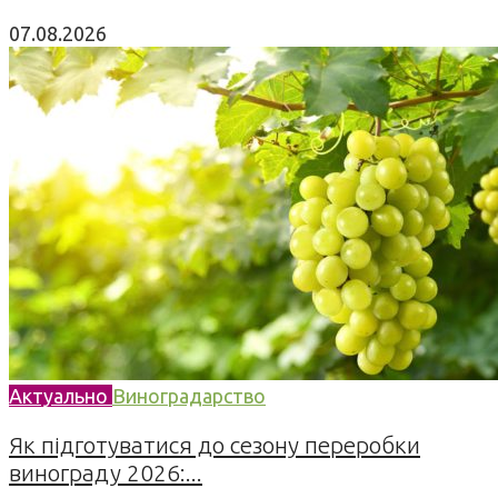
07.08.2026
Актуально
Виноградарство
Як підготуватися до сезону переробки
винограду 2026:...