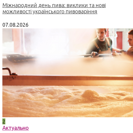
Міжнародний день пива: виклики та нові
можливості українського пивоваріння
07.08.2026
2
Актуально