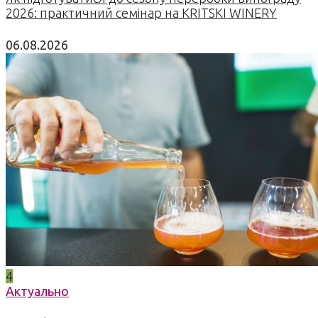
2026: практичний семінар на KRITSKI WINERY
06.08.2026
4
Актуально