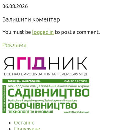
06.08.2026
Залишити коментар
You must be
logged in
to post a comment.
Реклама
Останнє
Популярне