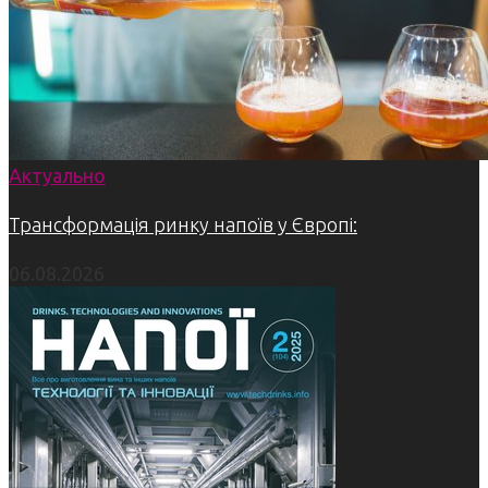
Актуально
Трансформація ринку напоїв у Європі:
06.08.2026