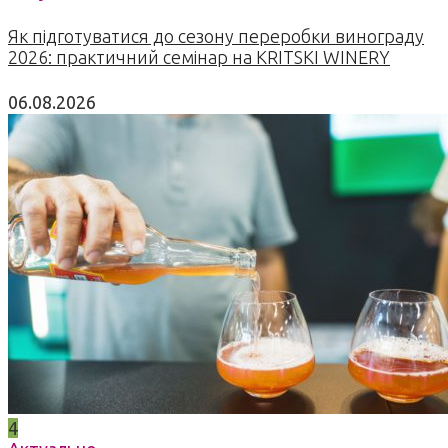
Як підготуватися до сезону переробки винограду
2026: практичний семінар на KRITSKI WINERY
06.08.2026
4