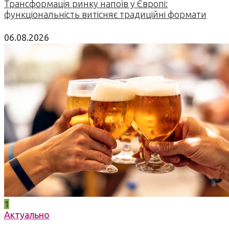
Трансформація ринку напоїв у Європі:
функціональність витісняє традиційні формати
06.08.2026
1
Актуально