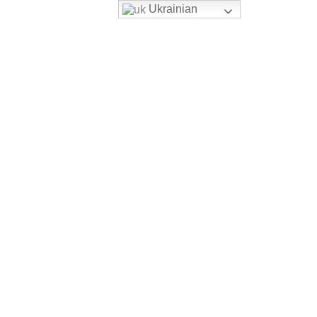
Ukrainian