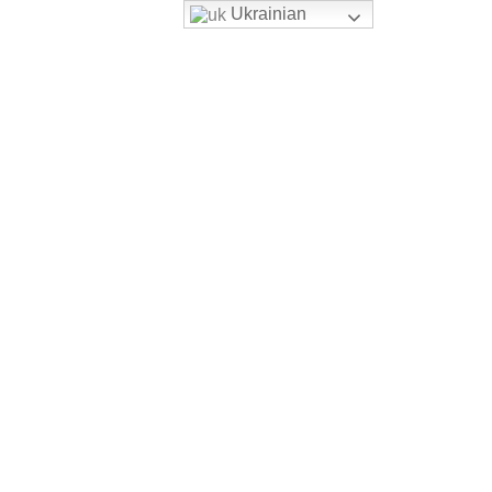
Ukrainian