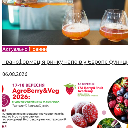
Актуально
Новини
Трансформація ринку напоїв у Європі: функціо
06.08.2026