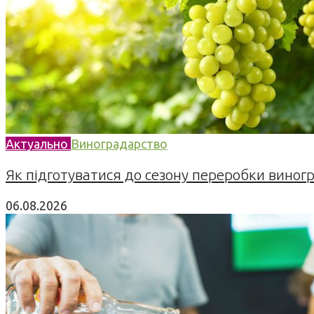
Актуально
Виноградарство
Як підготуватися до сезону переробки виногра
06.08.2026