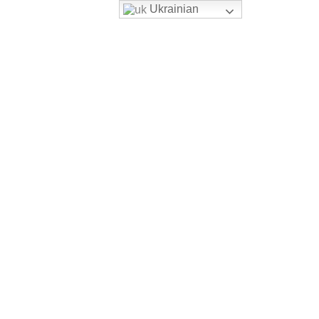
Ukrainian