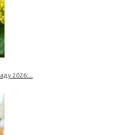
ду 2026:...