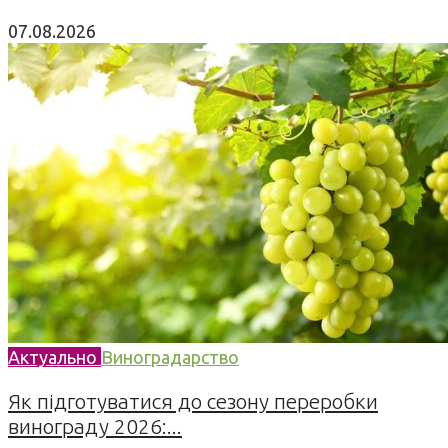
07.08.2026
Актуально
Виноградарство
Як підготуватися до сезону переробки
винограду 2026:...