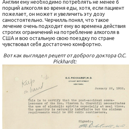
Англии ему необходимо потреблять не менее 6
порций алкоголя во время еды, хотя, если пациент
пожелает, он может и увеличить эту дозу
самостоятельно. Черчилль понял, что такое
лечение очень подходит ему во времена действия
строгих ограничений на потребление алкоголя в
США и всю остальную свою поездку по стране
чувствовал себя достаточно комфортно.
Вот как выглядел рецепт от доброго доктора O.C.
Pickhardt: