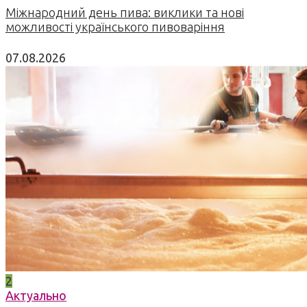
Міжнародний день пива: виклики та нові
можливості українського пивоваріння
07.08.2026
2
Актуально