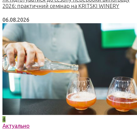
2026: практичний семінар на KRITSKI WINERY
06.08.2026
4
Актуально