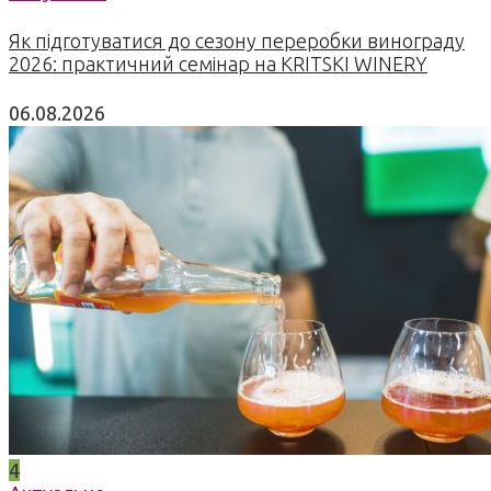
Як підготуватися до сезону переробки винограду
2026: практичний семінар на KRITSKI WINERY
06.08.2026
4