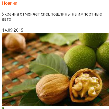
Новини
Украина отменяет спецпошлины на импортные
авто
14.09.2015