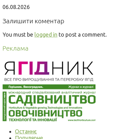
06.08.2026
Залишити коментар
You must be
logged in
to post a comment.
Реклама
Останнє
Популярне