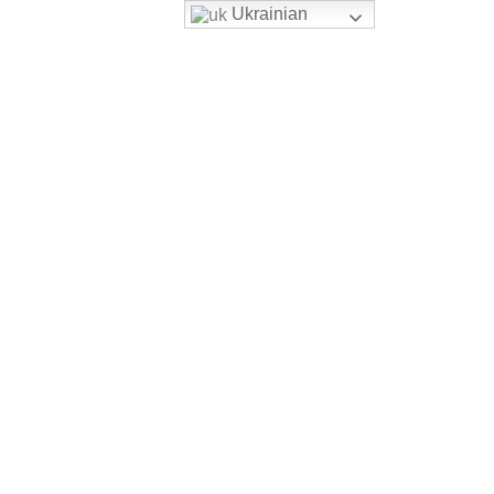
Ukrainian