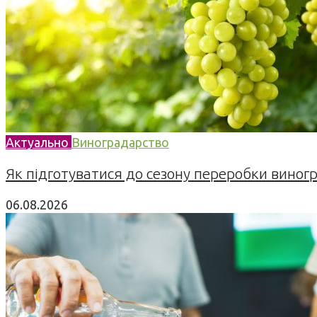
Актуально
Виноградарство
Як підготуватися до сезону переробки виногра
06.08.2026