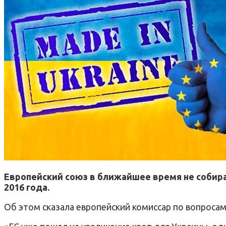
Европейский союз в ближайшее время не собира
2016 года.
Об этом сказала европейский комиссар по вопроса