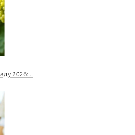
ду 2026:...