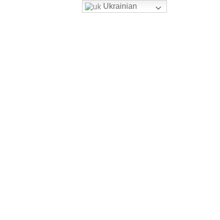
Ukrainian