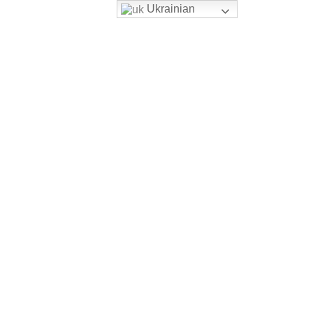
Ukrainian