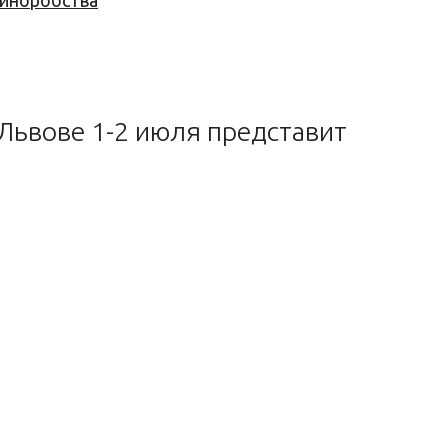
 виноробства
Львове 1-2 июля представит