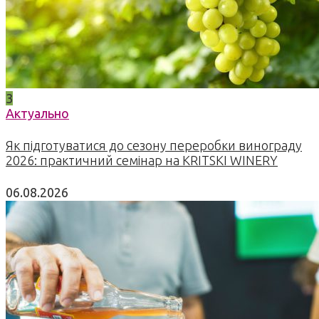
3
Актуально
Як підготуватися до сезону переробки винограду
2026: практичний семінар на KRITSKI WINERY
06.08.2026