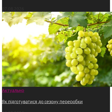
07.08.2026
Актуально
Як підготуватися до сезону переробки