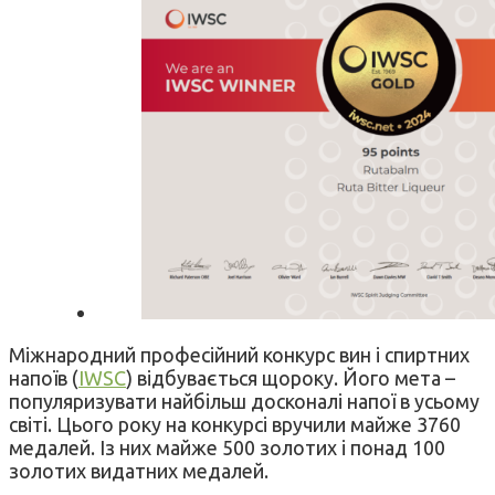
Міжнародний професійний конкурс вин і спиртних
напоїв (
IWSC
) відбувається щороку. Його мета –
популяризувати найбільш досконалі напої в усьому
світі. Цього року на конкурсі вручили майже 3760
медалей. Із них майже 500 золотих і понад 100
золотих видатних медалей.