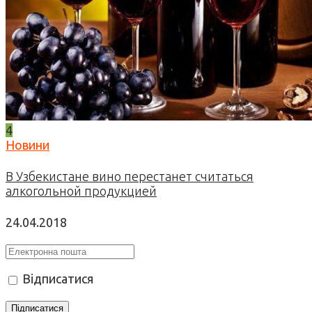
4
Новини
В Узбекистане вино перестанет считаться
алкогольной продукцией
24.04.2018
Відписатися