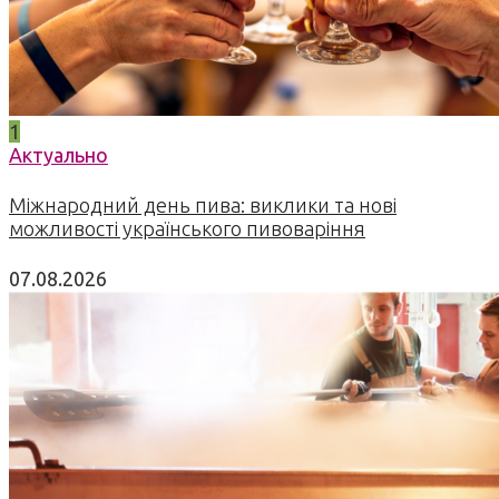
1
Актуально
Міжнародний день пива: виклики та нові
можливості українського пивоваріння
07.08.2026