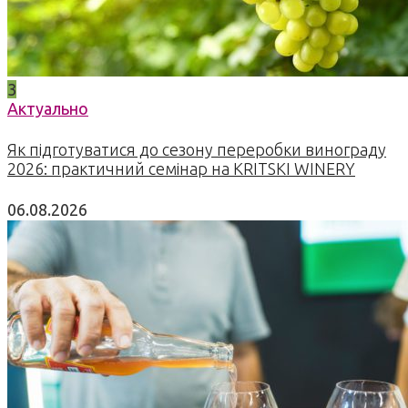
3
Актуально
Як підготуватися до сезону переробки винограду
2026: практичний семінар на KRITSKI WINERY
06.08.2026