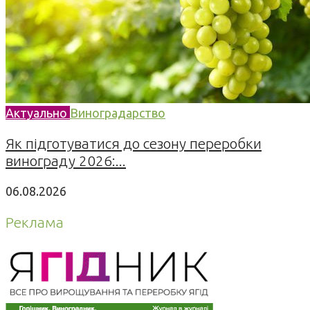
Актуально
Виноградарство
Як підготуватися до сезону переробки
винограду 2026:...
06.08.2026
Реклама