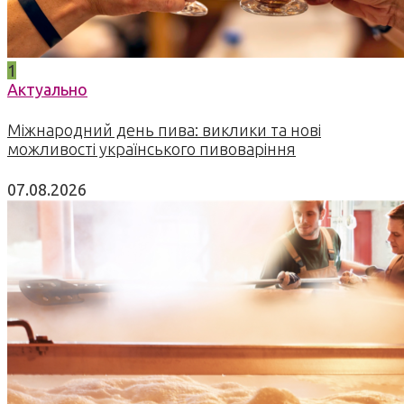
1
Актуально
Міжнародний день пива: виклики та нові
можливості українського пивоваріння
07.08.2026