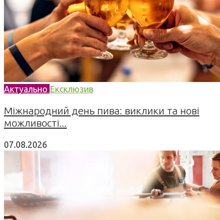
Актуально
Ексклюзив
Міжнародний день пива: виклики та нові
можливості...
07.08.2026