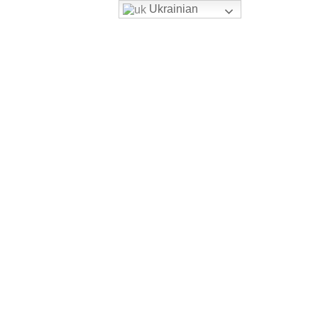
Ukrainian