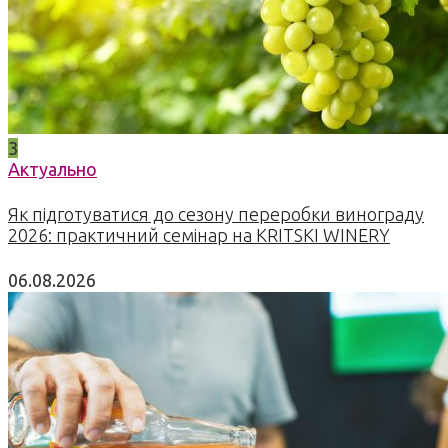
3
Актуально
Як підготуватися до сезону переробки винограду
2026: практичний семінар на KRITSKI WINERY
06.08.2026