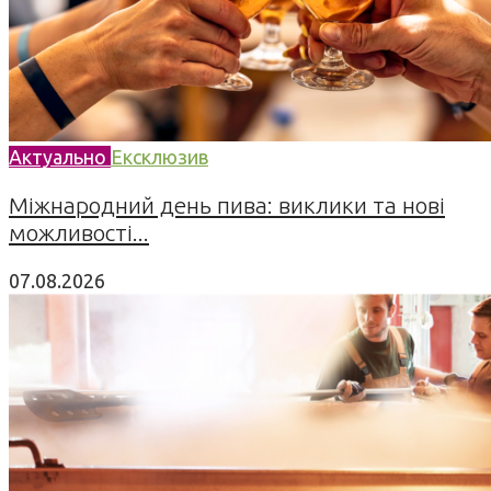
Актуально
Ексклюзив
Міжнародний день пива: виклики та нові
можливості...
07.08.2026