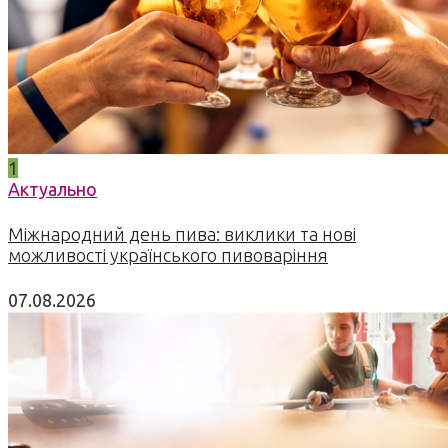
1
Актуально
Міжнародний день пива: виклики та нові
можливості українського пивоваріння
07.08.2026