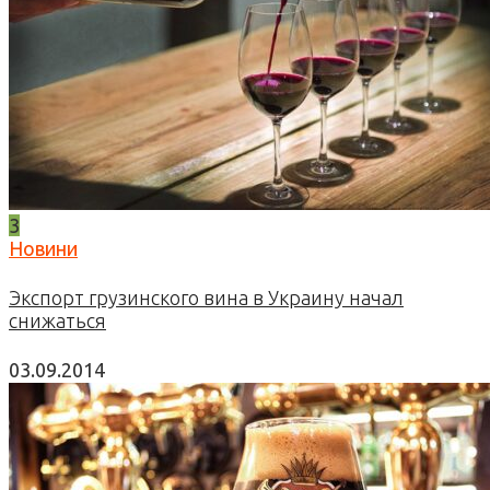
3
Новини
Экспорт грузинского вина в Украину начал
снижаться
03.09.2014