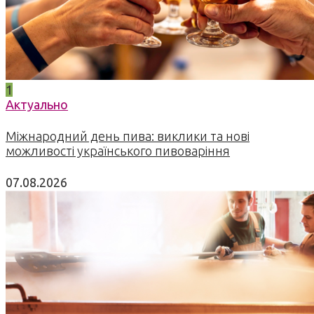
1
Актуально
Міжнародний день пива: виклики та нові
можливості українського пивоваріння
07.08.2026