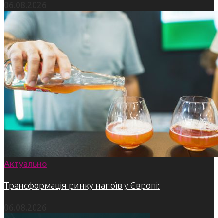
06.08.2026
Актуально
Трансформація ринку напоїв у Європі:
06.08.2026