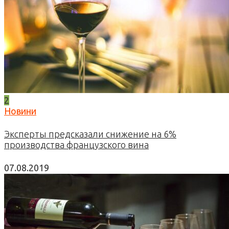
2
Новини
Эксперты предсказали снижение на 6%
производства французского вина
07.08.2019