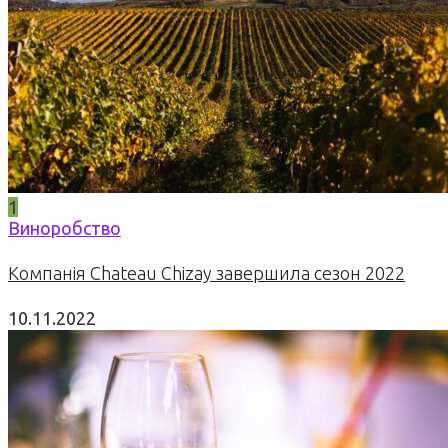
1
Виноробство
Компанія Chateau Chizay завершила сезон 2022
10.11.2022