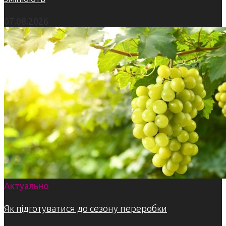
07.08.2026
Актуально
Як підготуватися до сезону переробки