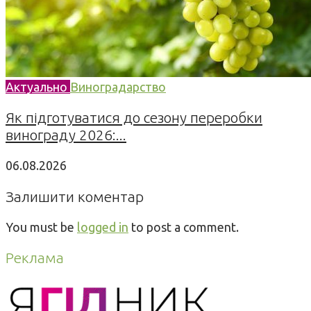
Актуально
Виноградарство
Як підготуватися до сезону переробки
винограду 2026:...
06.08.2026
Залишити коментар
You must be
logged in
to post a comment.
Реклама