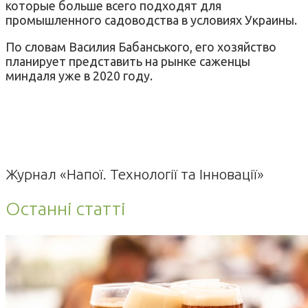
которые больше всего подходят для
промышленного садоводства в условиях Украины.
По словам Василия Бабанського, его хозяйство
планирует представить на рынке саженцы
миндаля уже в 2020 году.
Журнал «Напої. Технології та Інновації»
Останні статті