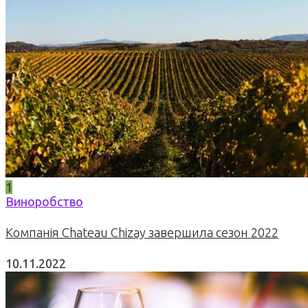
1
Виноробство
Компанія Chateau Chizay завершила сезон 2022
10.11.2022