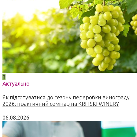
3
Актуально
Як підготуватися до сезону переробки винограду
2026: практичний семінар на KRITSKI WINERY
06.08.2026