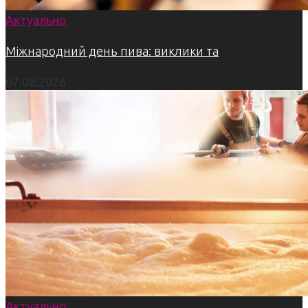
Актуально
Міжнародний день пива: виклики та
07.08.2026
Актуально