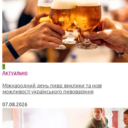
1
Актуально
Міжнародний день пива: виклики та нові
можливості українського пивоваріння
07.08.2026