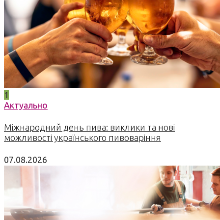
1
Актуально
Міжнародний день пива: виклики та нові
можливості українського пивоваріння
07.08.2026