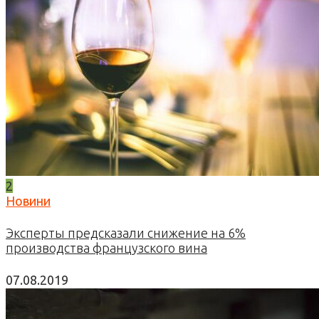
2
Новини
Эксперты предсказали снижение на 6%
производства французского вина
07.08.2019