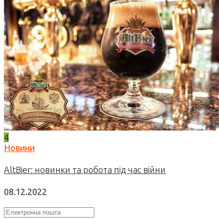
4
Новини
AltBier: новинки та робота під час війни
08.12.2022