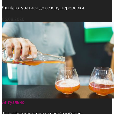
Як підготуватися до сезону переробки
06.08.2026
Актуально
Трансформація ринку напоїв у Європі: