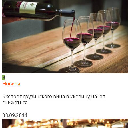
3
Новини
Экспорт грузинского вина в Украину начал
снижаться
03.09.2014