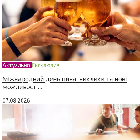
Актуально
Ексклюзив
Міжнародний день пива: виклики та нові
можливості...
07.08.2026