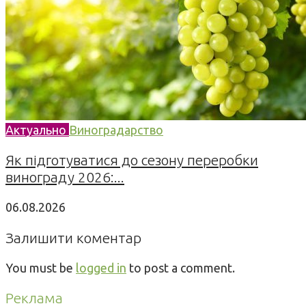
Актуально
Виноградарство
Як підготуватися до сезону переробки
винограду 2026:...
06.08.2026
Залишити коментар
You must be
logged in
to post a comment.
Реклама