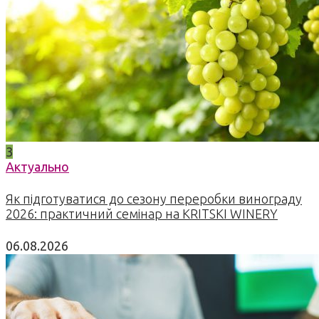
3
Актуально
Як підготуватися до сезону переробки винограду
2026: практичний семінар на KRITSKI WINERY
06.08.2026