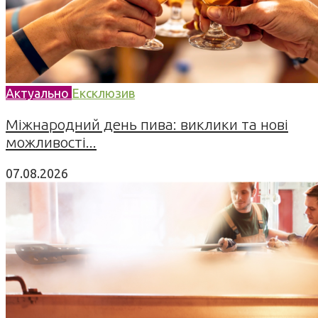
Актуально
Ексклюзив
Міжнародний день пива: виклики та нові
можливості...
07.08.2026