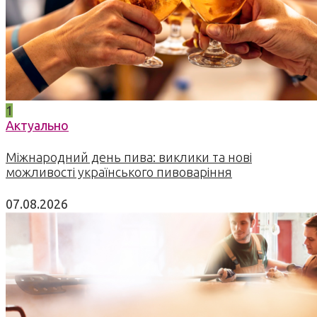
1
Актуально
Міжнародний день пива: виклики та нові
можливості українського пивоваріння
07.08.2026