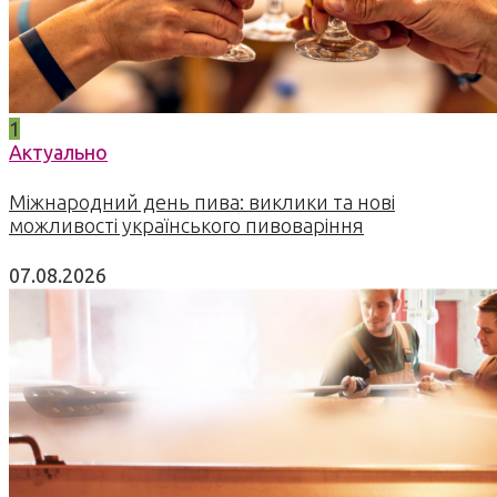
1
Актуально
Міжнародний день пива: виклики та нові
можливості українського пивоваріння
07.08.2026