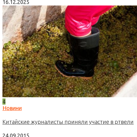
16.12.2025
4
Новини
Китайские журналисты приняли участие в ртвели
24.09.2015