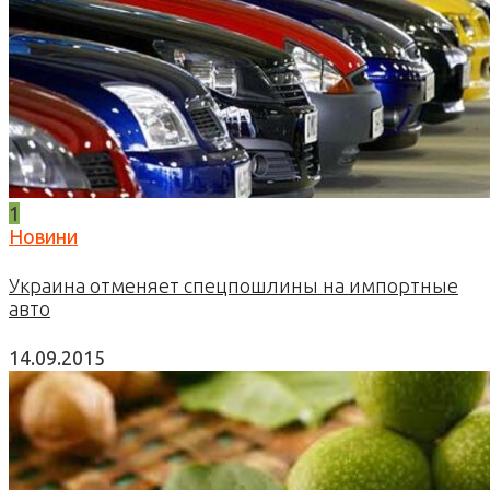
1
Новини
Украина отменяет спецпошлины на импортные
авто
14.09.2015