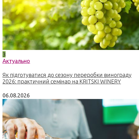
3
Актуально
Як підготуватися до сезону переробки винограду
2026: практичний семінар на KRITSKI WINERY
06.08.2026