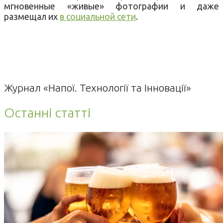
мгновенные «живые» фотографии и даже
размещал их
в социальной сети
.
Журнал «Напої. Технології та Інновації»
Останні статті