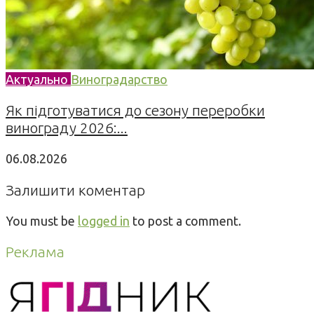
Актуально
Виноградарство
Як підготуватися до сезону переробки
винограду 2026:...
06.08.2026
Залишити коментар
You must be
logged in
to post a comment.
Реклама