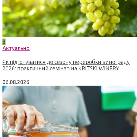
3
Актуально
Як підготуватися до сезону переробки винограду
2026: практичний семінар на KRITSKI WINERY
06.08.2026