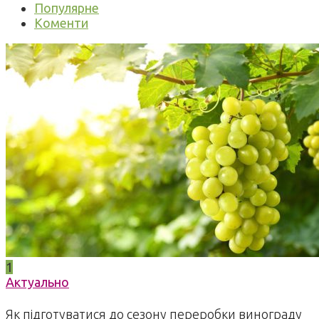
Популярне
Коменти
1
Актуально
Як підготуватися до сезону переробки винограду