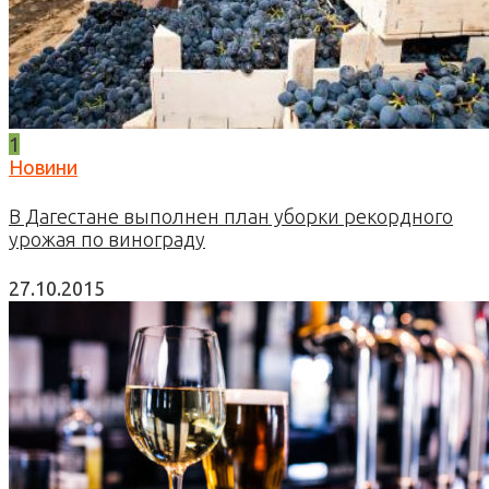
1
Новини
В Дагестане выполнен план уборки рекордного
урожая по винограду
27.10.2015