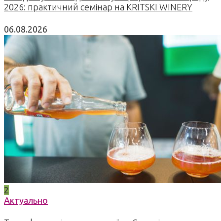
2026: практичний семінар на KRITSKI WINERY
06.08.2026
2
Актуально