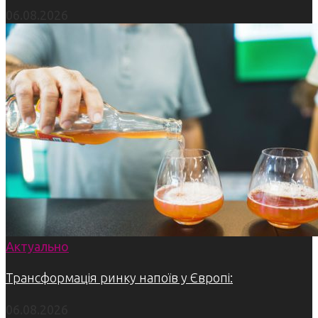
06.08.2026
Актуально
Трансформація ринку напоїв у Європі:
06.08.2026