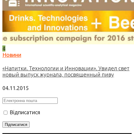
4
Новини
«Напитки. Технологии и Инновации». Увидел свет
новый выпуск журнала, посвященный пиву
04.11.2015
Відписатися