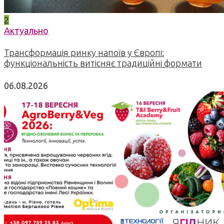
2
Актуально
Трансформація ринку напоїв у Європі:
функціональність витісняє традиційні формати
06.08.2026