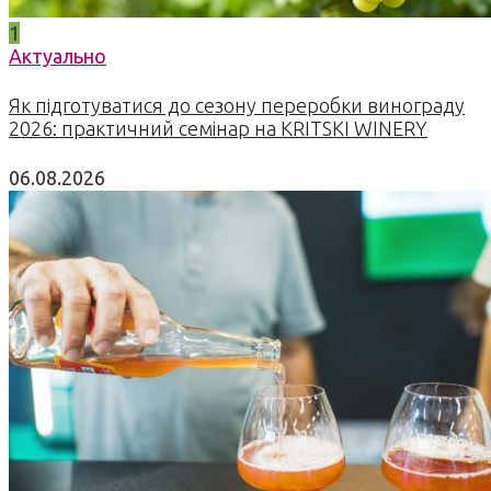
1
Актуально
Як підготуватися до сезону переробки винограду
2026: практичний семінар на KRITSKI WINERY
06.08.2026