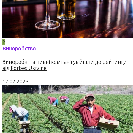
2
Виноробство
Виноробні та пивні компанії увійшли до рейтингу
від Forbes Ukraine
17.07.2023