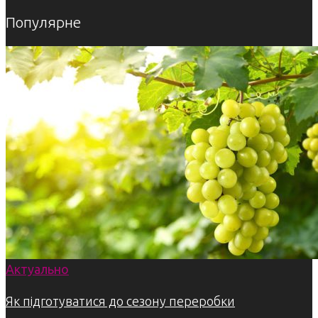
Популярне
Актуально
Як підготуватися до сезону переробки