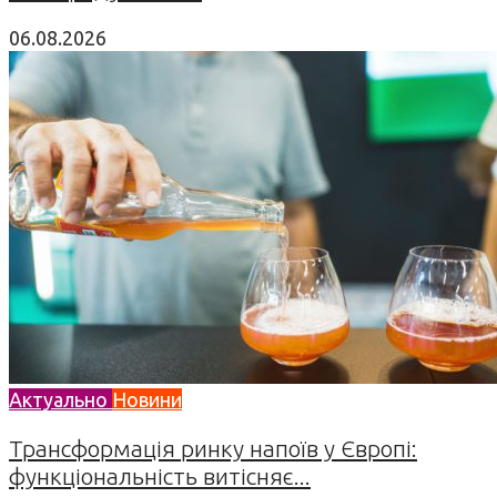
06.08.2026
Актуально
Новини
Трансформація ринку напоїв у Європі:
функціональність витісняє...