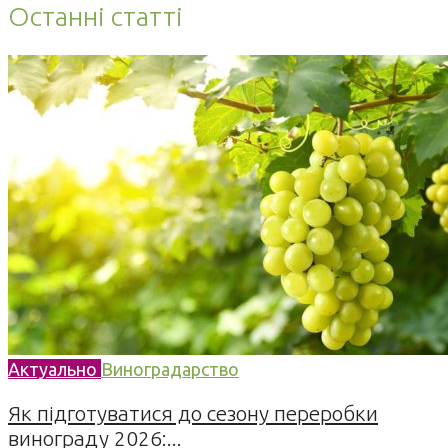
Останні статті
Актуально
Виноградарство
Як підготуватися до сезону переробки
винограду 2026:...