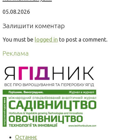
05.08.2026
Залишити коментар
You must be
logged in
to post a comment.
Реклама
Останнє