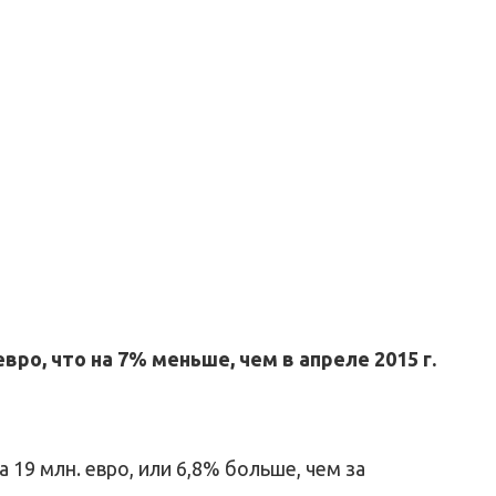
вро, что на 7% меньше, чем в апреле 2015 г.
а 19 млн. евро, или 6,8% больше, чем за