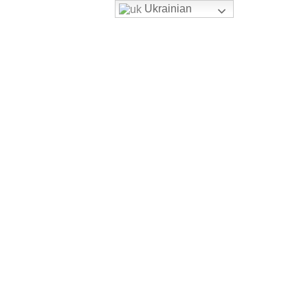
Ukrainian