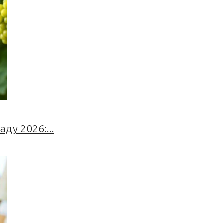
ду 2026:...