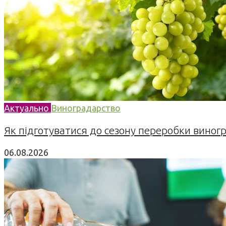
Актуально
Виноградарство
Як підготуватися до сезону переробки виногра
06.08.2026