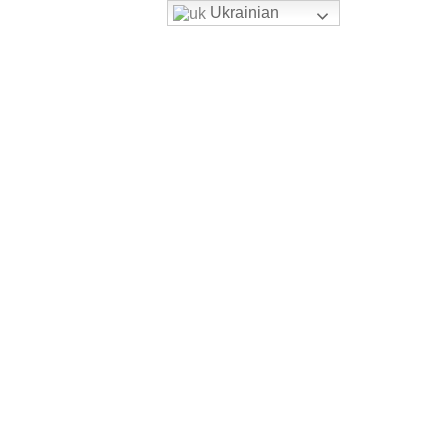
Ukrainian