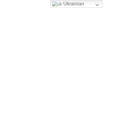
Ukrainian