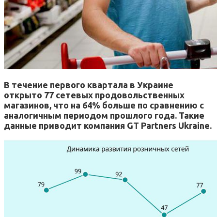
В течение первого квартала в Украине
открыто 77 сетевых продовольственных
магазинов, что на 64% больше по сравнению с
аналогичным периодом прошлого года. Такие
данные приводит компания GT Partners Ukraine.