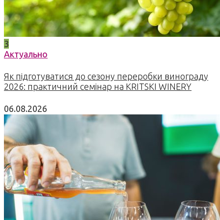
3
Актуально
Як підготуватися до сезону переробки винограду
2026: практичний семінар на KRITSKI WINERY
06.08.2026