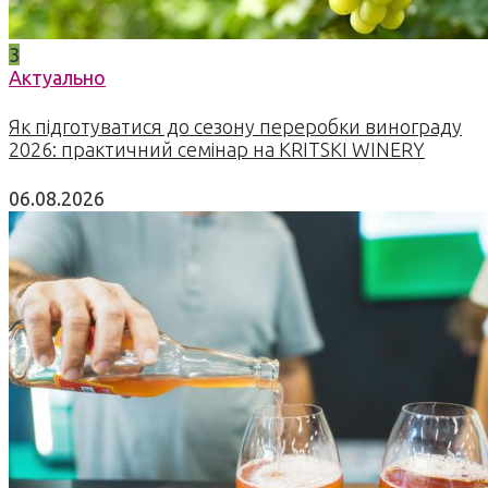
3
Актуально
Як підготуватися до сезону переробки винограду
2026: практичний семінар на KRITSKI WINERY
06.08.2026