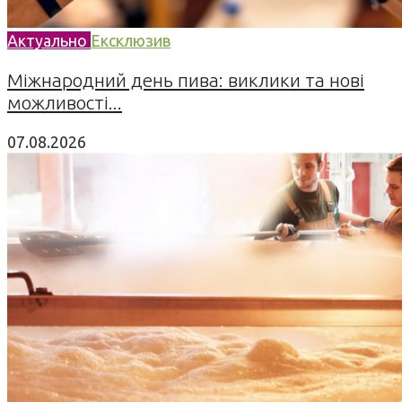
Актуально
Ексклюзив
Міжнародний день пива: виклики та нові
можливості...
07.08.2026