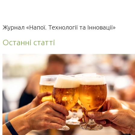
Журнал «Напої. Технології та Інновації»
Останні статті