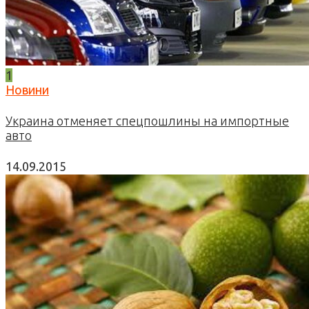
1
Новини
Украина отменяет спецпошлины на импортные
авто
14.09.2015