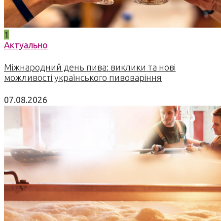
1
Актуально
Міжнародний день пива: виклики та нові
можливості українського пивоваріння
07.08.2026