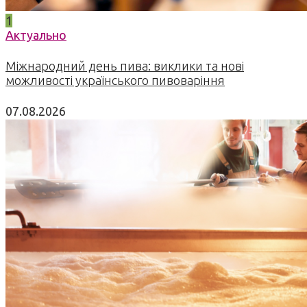
1
Актуально
Міжнародний день пива: виклики та нові
можливості українського пивоваріння
07.08.2026