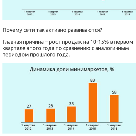
Почему сети так активно развиваются?
Главная причина – рост продаж на 10-15% в первом
квартале этого года по сравнению с аналогичным
периодом прошлого года.