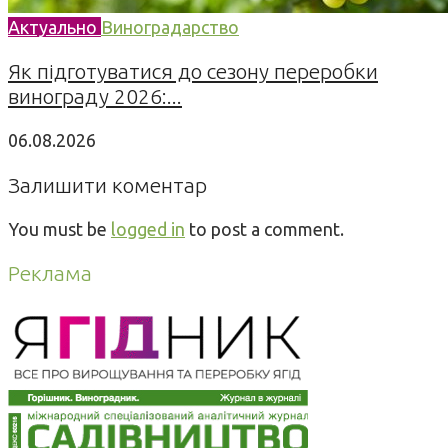
Актуально
Виноградарство
Як підготуватися до сезону переробки
винограду 2026:...
06.08.2026
Залишити коментар
You must be
logged in
to post a comment.
Реклама