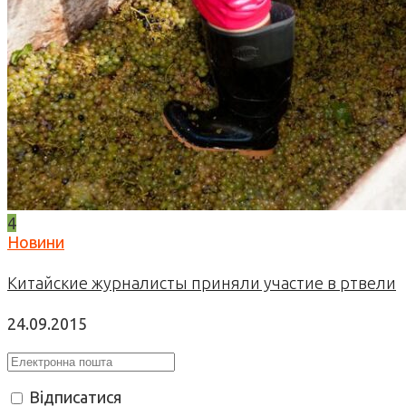
4
Новини
Китайские журналисты приняли участие в ртвели
24.09.2015
Відписатися