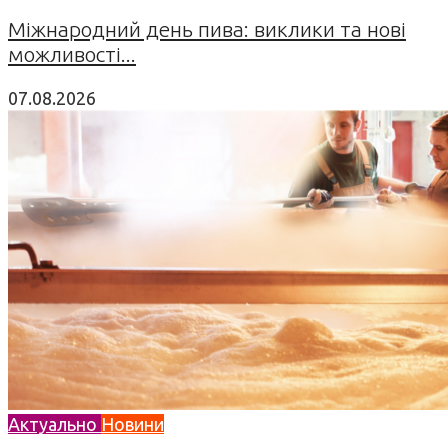
Міжнародний день пива: виклики та нові
можливості...
07.08.2026
Актуально
Новини