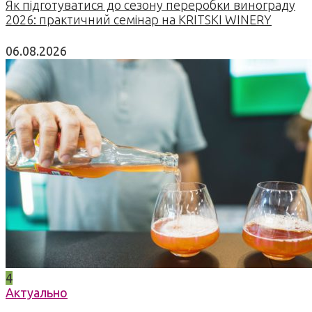
Як підготуватися до сезону переробки винограду
2026: практичний семінар на KRITSKI WINERY
06.08.2026
4
Актуально