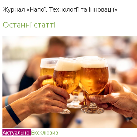
Журнал «Напої. Технології та Інновації»
Останні статті
Актуально
Ексклюзив