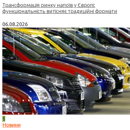
Трансформація ринку напоїв у Європі:
функціональність витісняє традиційні формати
06.08.2026
1
Новини