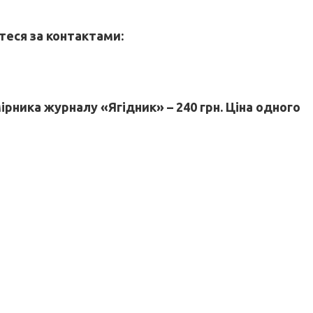
теся за контактами:
мірника журналу «Ягідник» – 240 грн. Ціна одного