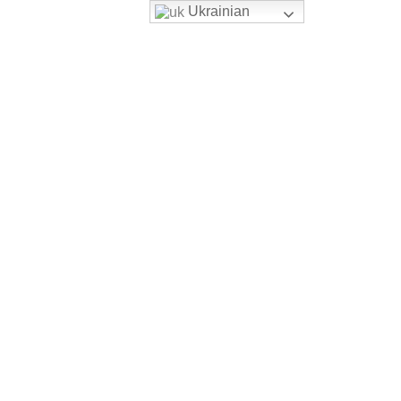
Ukrainian