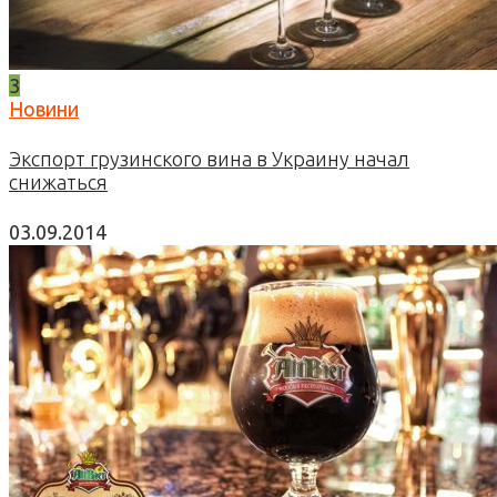
3
Новини
Экспорт грузинского вина в Украину начал
снижаться
03.09.2014