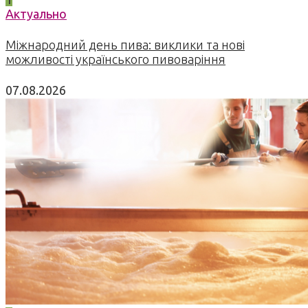
Актуально
Міжнародний день пива: виклики та нові
можливості українського пивоваріння
07.08.2026