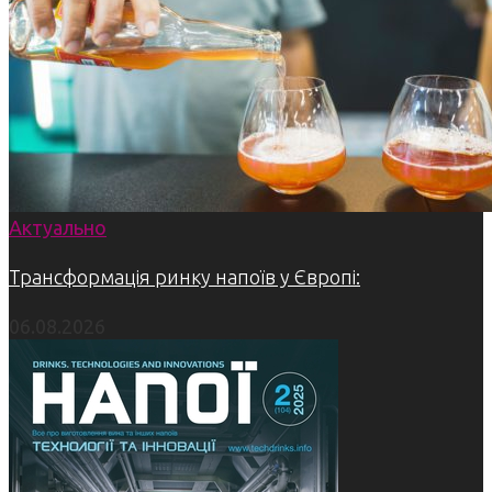
Актуально
Трансформація ринку напоїв у Європі:
06.08.2026