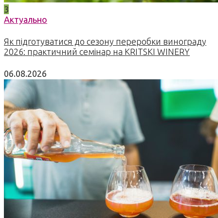
3
Актуально
Як підготуватися до сезону переробки винограду
2026: практичний семінар на KRITSKI WINERY
06.08.2026