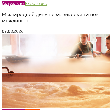
Актуально
Ексклюзив
Міжнародний день пива: виклики та нові
можливості...
07.08.2026