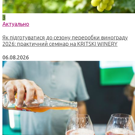
3
Актуально
Як підготуватися до сезону переробки винограду
2026: практичний семінар на KRITSKI WINERY
06.08.2026