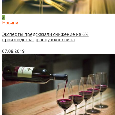
2
Новини
Эксперты предсказали снижение на 6%
производства французского вина
07.08.2019