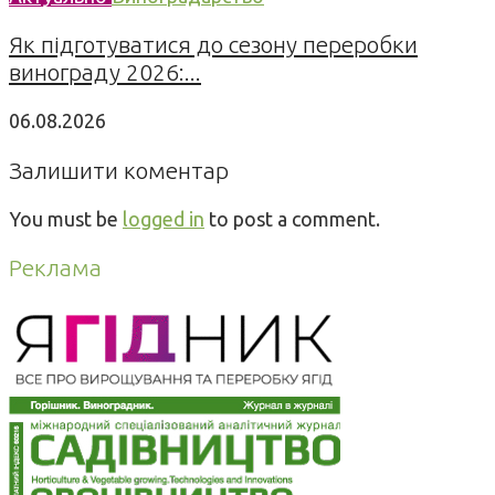
Як підготуватися до сезону переробки
винограду 2026:...
06.08.2026
Залишити коментар
You must be
logged in
to post a comment.
Реклама