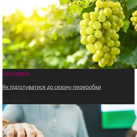
Актуально
Як підготуватися до сезону переробки
06.08.2026