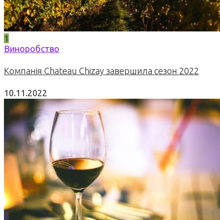
1
Виноробство
Компанія Chateau Chizay завершила сезон 2022
10.11.2022