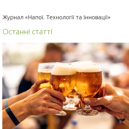
Журнал «Напої. Технології та Інновації»
Останні статті