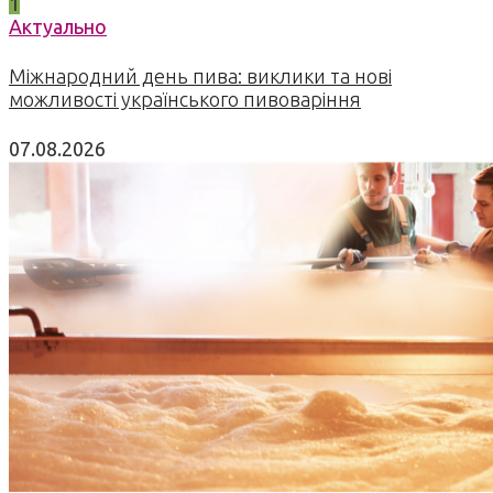
1
Актуально
Міжнародний день пива: виклики та нові
можливості українського пивоваріння
07.08.2026