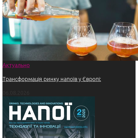
Актуально
Трансформація ринку напоїв у Європі:
06.08.2026