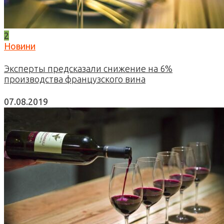
2
Новини
Эксперты предсказали снижение на 6%
производства французского вина
07.08.2019