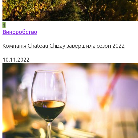
1
Виноробство
Компанія Chateau Chizay завершила сезон 2022
10.11.2022