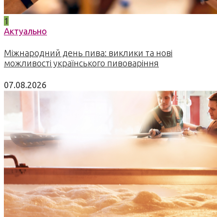
1
Актуально
Міжнародний день пива: виклики та нові
можливості українського пивоваріння
07.08.2026