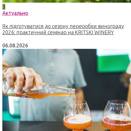
3
Актуально
Як підготуватися до сезону переробки винограду
2026: практичний семінар на KRITSKI WINERY
06.08.2026