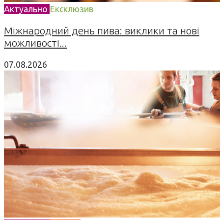
Актуально
Ексклюзив
Міжнародний день пива: виклики та нові
можливості...
07.08.2026