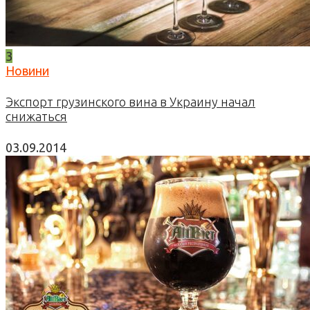
3
Новини
Экспорт грузинского вина в Украину начал
снижаться
03.09.2014