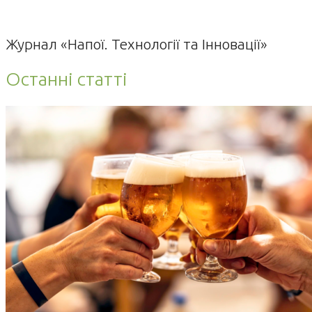
Журнал «Напої. Технології та Інновації»
Останні статті