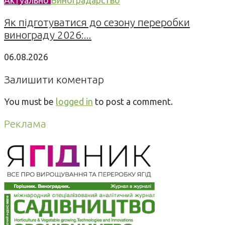
Як підготуватися до сезону переробки
винограду 2026:...
06.08.2026
Залишити коментар
You must be
logged in
to post a comment.
Реклама