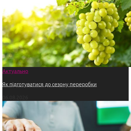
Актуально
Як підготуватися до сезону переробки
06.08.2026