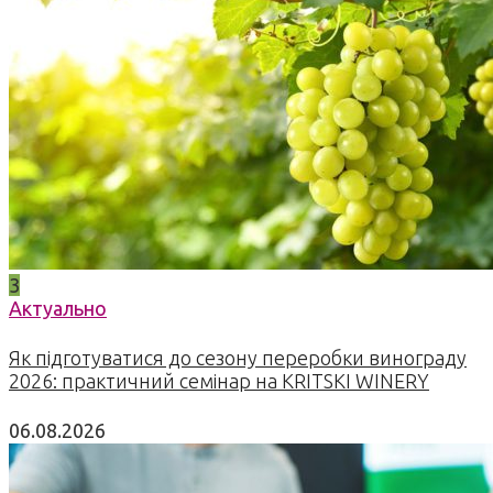
3
Актуально
Як підготуватися до сезону переробки винограду
2026: практичний семінар на KRITSKI WINERY
06.08.2026