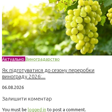
Актуально
Виноградарство
Як підготуватися до сезону переробки
винограду 2026:...
06.08.2026
Залишити коментар
You must be
logged in
to post a comment.