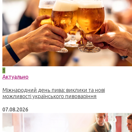
1
Актуально
Міжнародний день пива: виклики та нові
можливості українського пивоваріння
07.08.2026