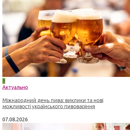
1
Актуально
Міжнародний день пива: виклики та нові
можливості українського пивоваріння
07.08.2026