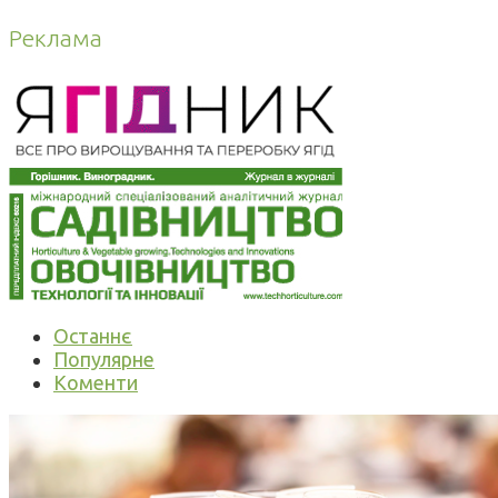
Реклама
Останнє
Популярне
Коменти