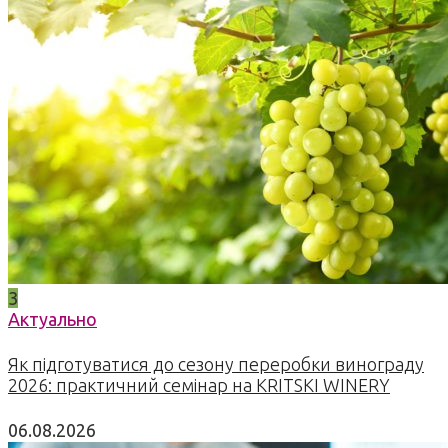
3
Актуально
Як підготуватися до сезону переробки винограду
2026: практичний семінар на KRITSKI WINERY
06.08.2026