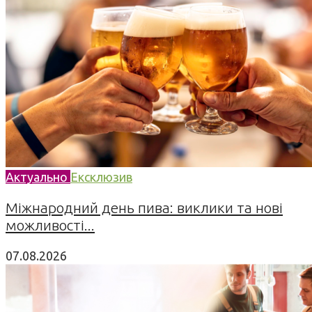
Актуально
Ексклюзив
Міжнародний день пива: виклики та нові
можливості...
07.08.2026