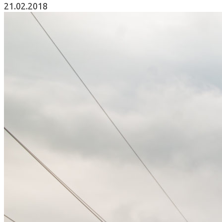
21.02.2018