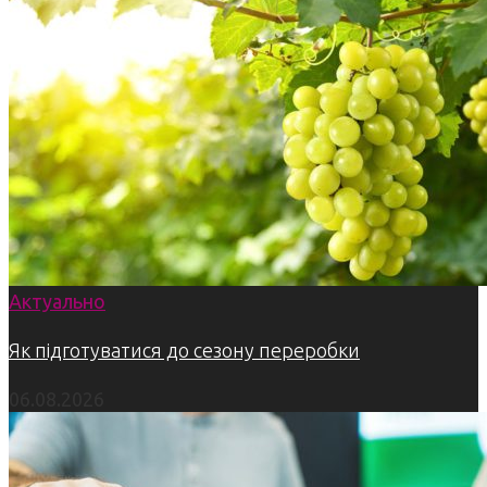
Актуально
Як підготуватися до сезону переробки
06.08.2026