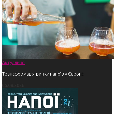
Актуально
Трансформація ринку напоїв у Європі:
06.08.2026