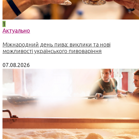
1
Актуально
Міжнародний день пива: виклики та нові
можливості українського пивоваріння
07.08.2026