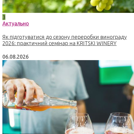
3
Актуально
Як підготуватися до сезону переробки винограду
2026: практичний семінар на KRITSKI WINERY
06.08.2026