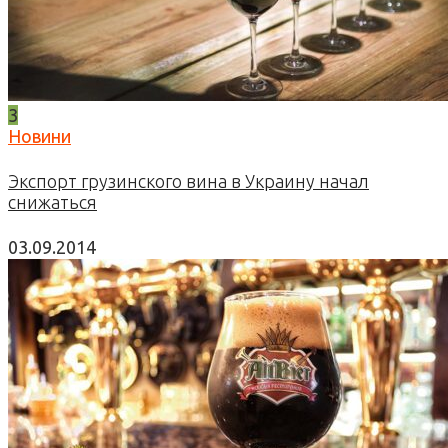
3
Новини
Экспорт грузинского вина в Украину начал
снижаться
03.09.2014