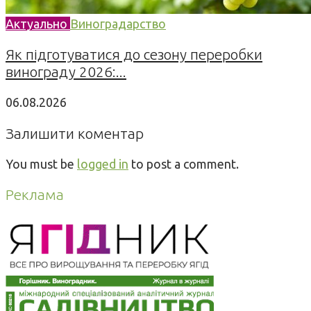
Актуально
Виноградарство
Як підготуватися до сезону переробки
винограду 2026:...
06.08.2026
Залишити коментар
You must be
logged in
to post a comment.
Реклама