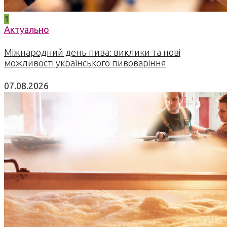
1
Актуально
Міжнародний день пива: виклики та нові
можливості українського пивоваріння
07.08.2026