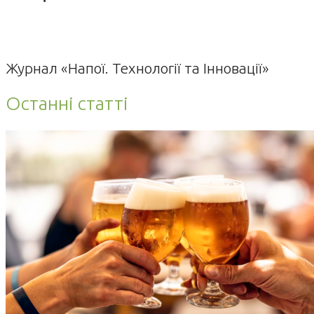
Журнал «Напої. Технології та Інновації»
Останні статті