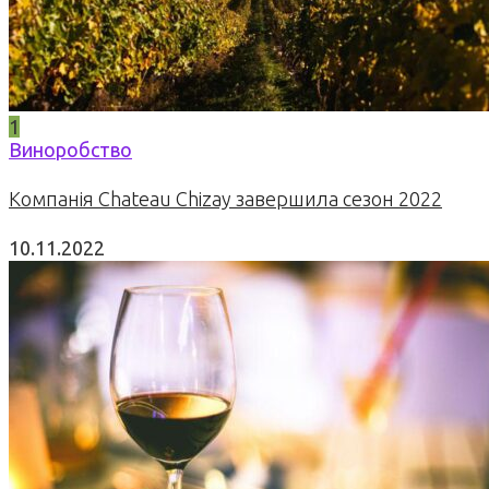
1
Виноробство
Компанія Chateau Chizay завершила сезон 2022
10.11.2022