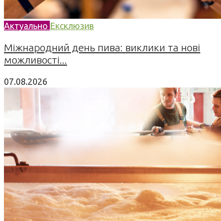
Актуально
Ексклюзив
Міжнародний день пива: виклики та нові
можливості...
07.08.2026