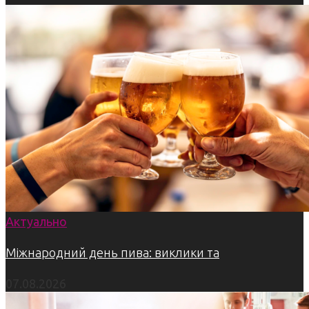
Актуально
Міжнародний день пива: виклики та
07.08.2026