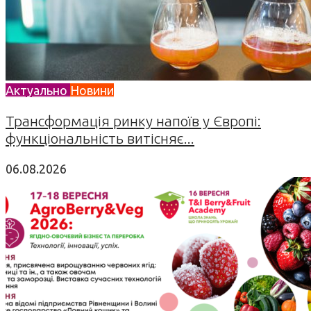
Актуально
Новини
Трансформація ринку напоїв у Європі:
функціональність витісняє...
06.08.2026