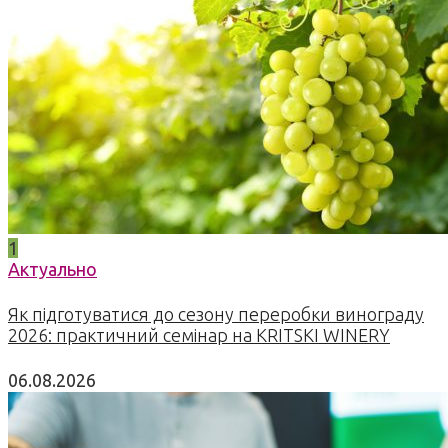
1
Актуально
Як підготуватися до сезону переробки винограду
2026: практичний семінар на KRITSKI WINERY
06.08.2026