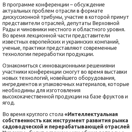
В программе конференции – обсуждение
актуальных проблем отрасли в формате
дискуссионной трибуны, участие в которой примут
представители отраслей, депутаты Верховной
Рады и чиновники местного и областного уровня.
Во время лекционной части представители
известных европейских и украинских компаний,
ученые, практики представляют современные
технологии переработки продукции.
Ознакомиться с инновационными решениями
участники конференции смогут во время выставки
новых технологий, новейшего оборудования,
ингредиентов и упаковочных материалов, которые
необходимы для изготовления
высококачественной продукции на базе фруктов и
ягод.
Во время круглого стола
«Интеллектуальная
собственность как инструмент развития рынка
садоводческой и перерабатывающей отраслей