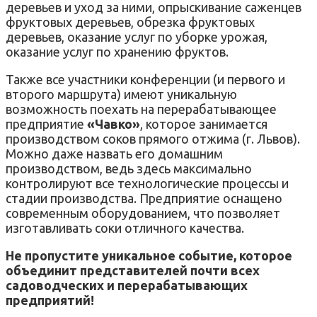
деревьев и уход за ними, опрыскивание саженцев
фруктовых деревьев, обрезка фруктовых
деревьев, оказание услуг по уборке урожая,
оказание услуг по хранению фруктов.
Также все участники конференции (и первого и
второго маршрута) имеют уникальную
возможность поехать на перерабатывающее
предприятие
«Чавко»
, которое занимается
производством соков прямого отжима (г. Львов).
Можно даже назвать его домашним
производством, ведь здесь максимально
контролируют все технологические процессы и
стадии производства. Предприятие оснащено
современным оборудованием, что позволяет
изготавливать соки отличного качества.
Не пропустите уникальное событие, которое
объединит представителей почти всех
садоводческих и перерабатывающих
предприятий!