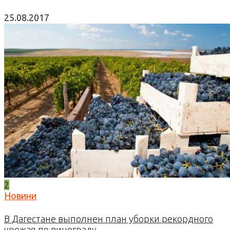
25.08.2017
2
Новини
В Дагестане выполнен план уборки рекордного
урожая по винограду