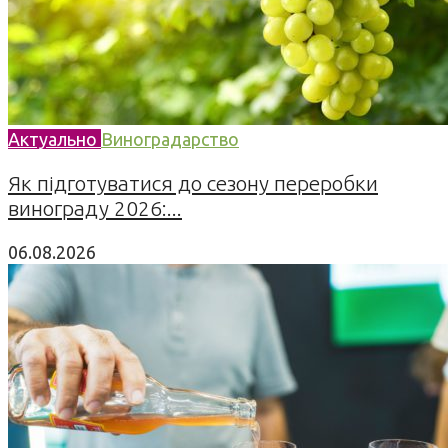
Актуально
Виноградарство
Як підготуватися до сезону переробки
винограду 2026:...
06.08.2026