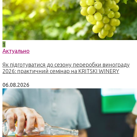
1
Актуально
Як підготуватися до сезону переробки винограду
2026: практичний семінар на KRITSKI WINERY
06.08.2026