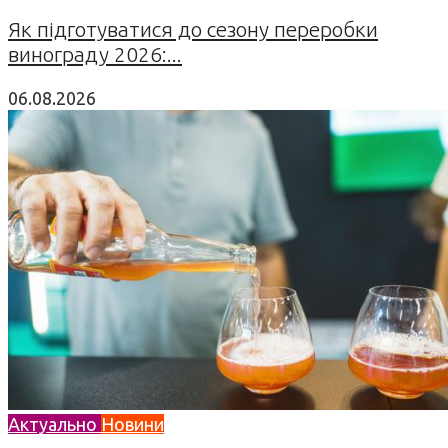
Як підготуватися до сезону переробки
винограду 2026:...
06.08.2026
Актуально
Новини