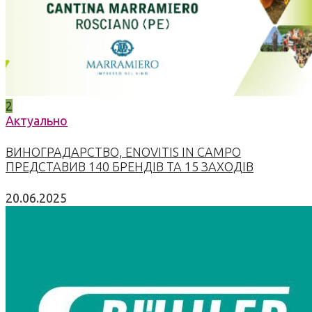
2
Актуально
ВИНОГРАДАРСТВО, ENOVITIS IN CAMPO
ПРЕДСТАВИВ 140 БРЕНДІВ ТА 15 ЗАХОДІВ
20.06.2025