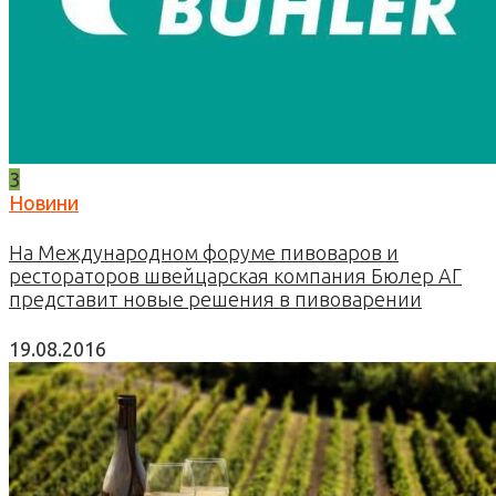
3
Новини
На Международном форуме пивоваров и
рестораторов швейцарская компания Бюлер АГ
представит новые решения в пивоварении
19.08.2016