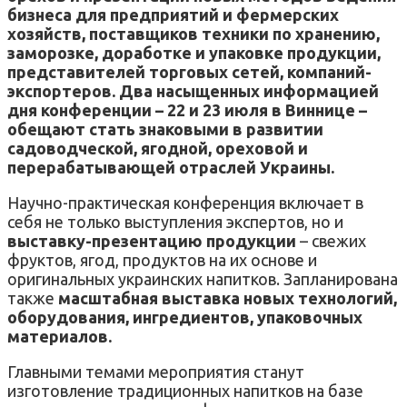
бизнеса для предприятий и фермерских
хозяйств, поставщиков техники по хранению,
заморозке, доработке и упаковке продукции,
представителей торговых сетей, компаний-
экспортеров. Два насыщенных информацией
дня конференции – 22 и 23 июля в Виннице –
обещают стать знаковыми в развитии
садоводческой, ягодной, ореховой и
перерабатывающей отраслей Украины.
Научно-практическая конференция включает в
себя не только выступления экспертов, но и
выставку-презентацию продукции
– свежих
фруктов, ягод, продуктов на их основе и
оригинальных украинских напитков. Запланирована
также
масштабная выставка новых технологий,
оборудования, ингредиентов, упаковочных
материалов.
Главными темами мероприятия станут
изготовление традиционных напитков на базе