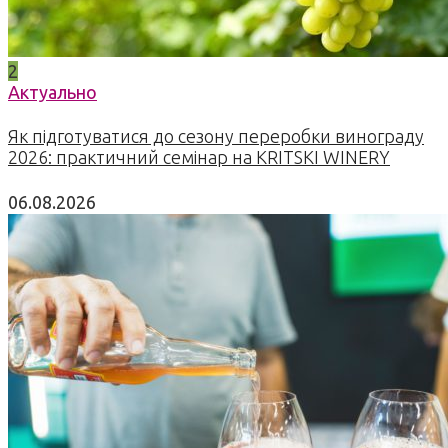
2
Актуально
Як підготуватися до сезону переробки винограду
2026: практичний семінар на KRITSKI WINERY
06.08.2026