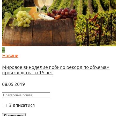
4
Новини
Мировое виноделие побило рекорд по объемам
производства за 15 лет
08.05.2019
Відписатися