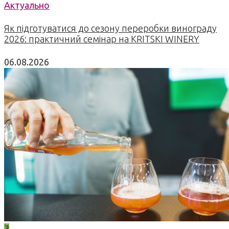
Актуально
Як підготуватися до сезону переробки винограду
2026: практичний семінар на KRITSKI WINERY
06.08.2026
3