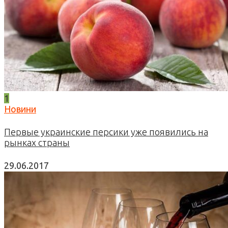
1
Новини
Первые украинские персики уже появились на
рынках страны
29.06.2017