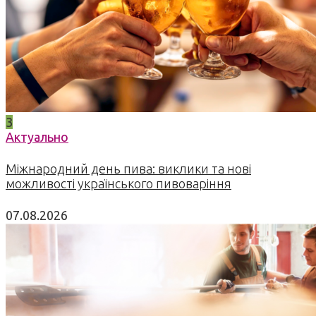
3
Актуально
Міжнародний день пива: виклики та нові
можливості українського пивоваріння
07.08.2026