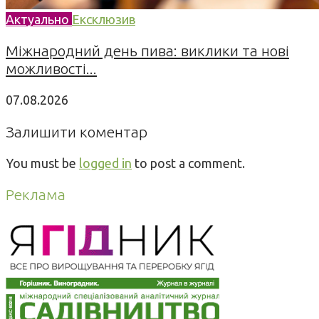
Актуально
Ексклюзив
Міжнародний день пива: виклики та нові
можливості...
07.08.2026
Залишити коментар
You must be
logged in
to post a comment.
Реклама