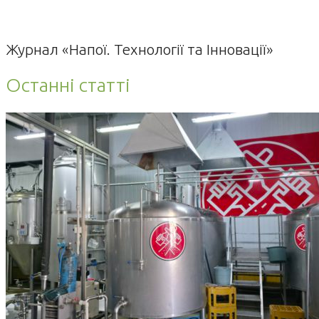
Журнал «Напої. Технології та Інновації»
Останні статті