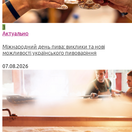
3
Актуально
Міжнародний день пива: виклики та нові
можливості українського пивоваріння
07.08.2026