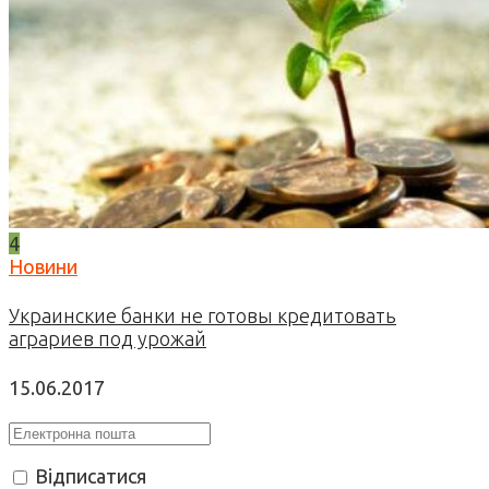
4
Новини
Украинские банки не готовы кредитовать
аграриев под урожай
15.06.2017
Відписатися