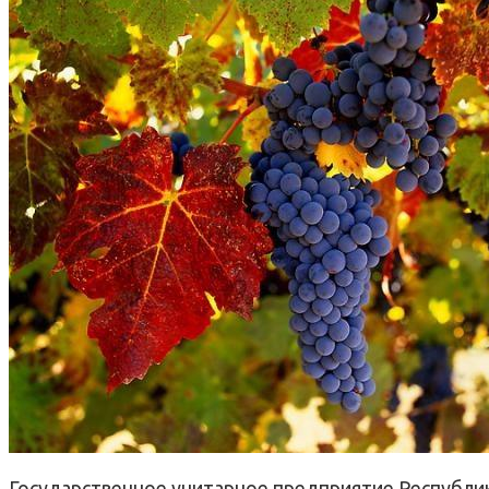
Государственное унитарное предприятие Республи