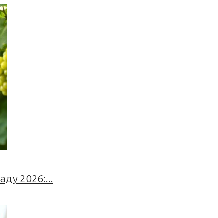
ду 2026:...