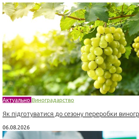
Актуально
Виноградарство
Як підготуватися до сезону переробки виногра
06.08.2026