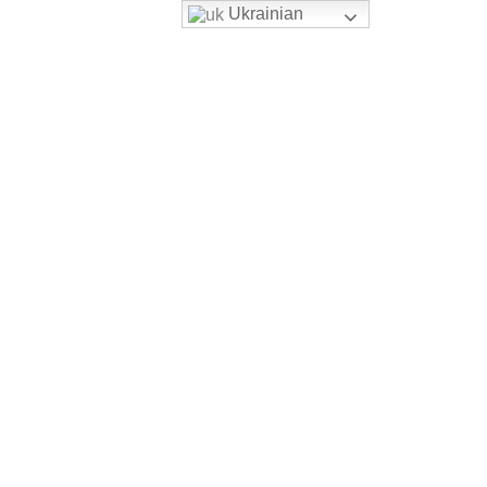
Ukrainian