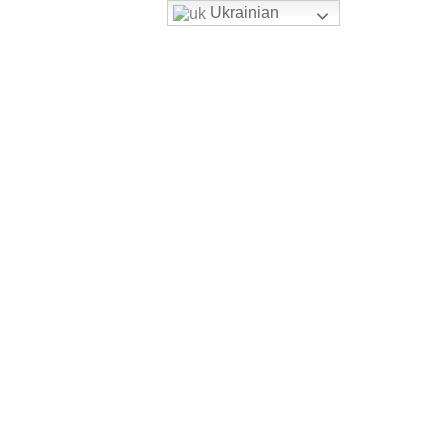
Ukrainian