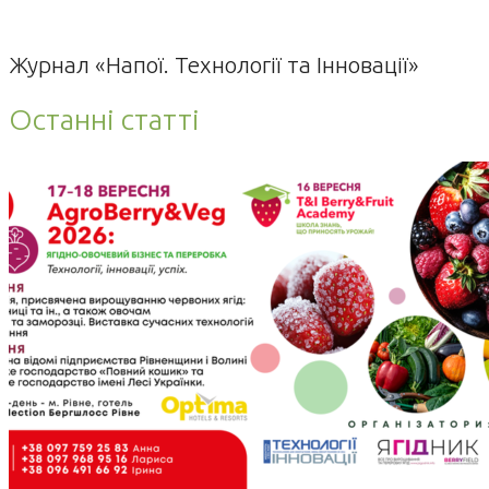
Журнал «Напої. Технології та Інновації»
Останні статті