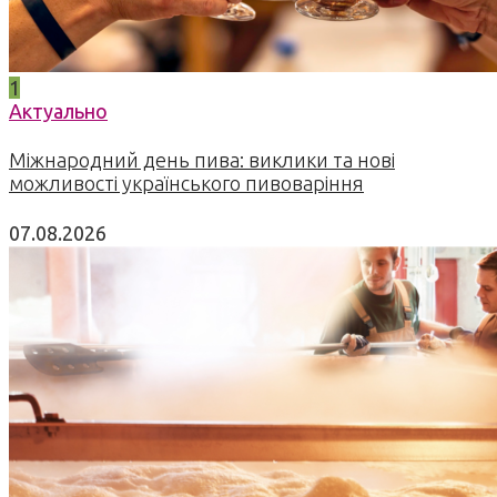
1
Актуально
Міжнародний день пива: виклики та нові
можливості українського пивоваріння
07.08.2026