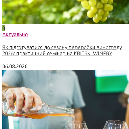
3
Актуально
Як підготуватися до сезону переробки винограду
2026: практичний семінар на KRITSKI WINERY
06.08.2026