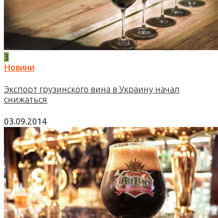
3
Новини
Экспорт грузинского вина в Украину начал
снижаться
03.09.2014