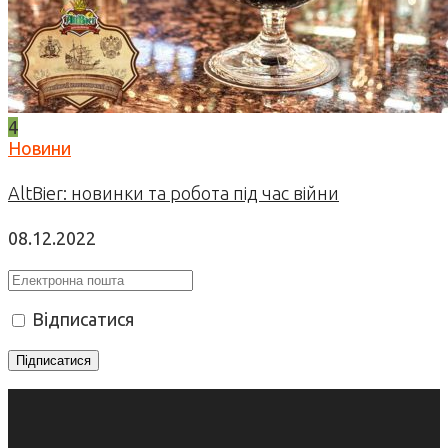
4
Новини
AltBier: новинки та робота під час війни
08.12.2022
Відписатися