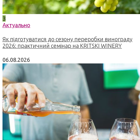
3
Актуально
Як підготуватися до сезону переробки винограду
2026: практичний семінар на KRITSKI WINERY
06.08.2026