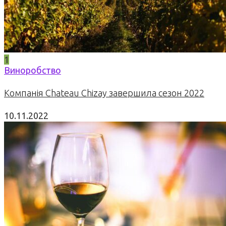
1
Виноробство
Компанія Chateau Chizay завершила сезон 2022
10.11.2022