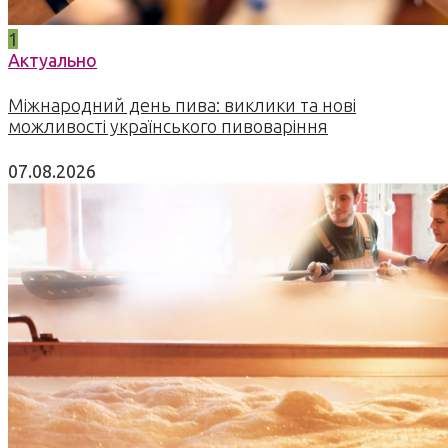
1
Актуально
Міжнародний день пива: виклики та нові
можливості українського пивоваріння
07.08.2026