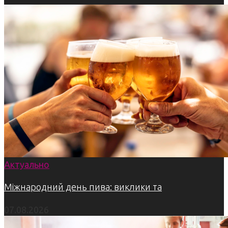
Актуально
Міжнародний день пива: виклики та
07.08.2026