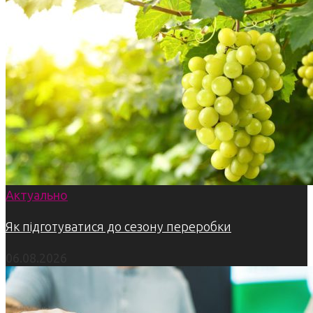
Актуально
Як підготуватися до сезону переробки
06.08.2026