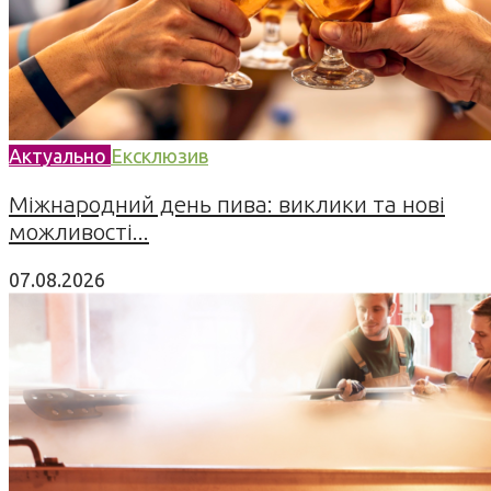
Актуально
Ексклюзив
Міжнародний день пива: виклики та нові
можливості...
07.08.2026