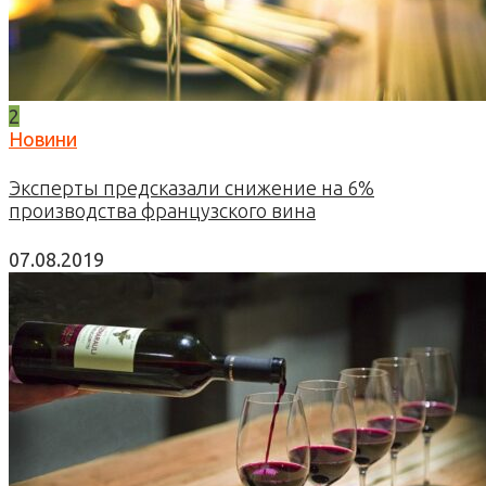
2
Новини
Эксперты предсказали снижение на 6%
производства французского вина
07.08.2019