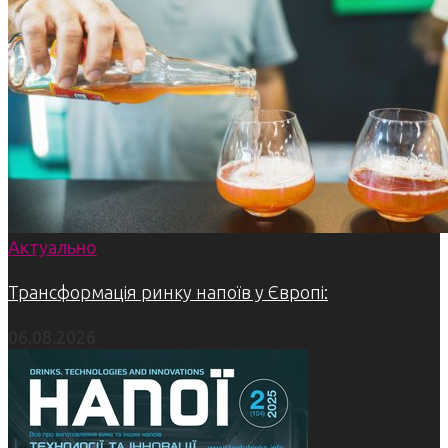
Актуально
Трансформація ринку напоїв у Європі:
06.08.2026