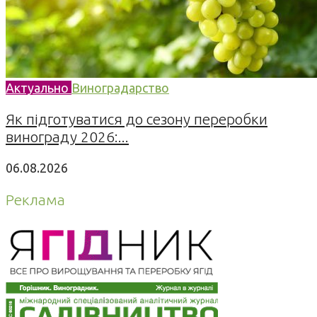
Актуально
Виноградарство
Як підготуватися до сезону переробки
винограду 2026:...
06.08.2026
Реклама