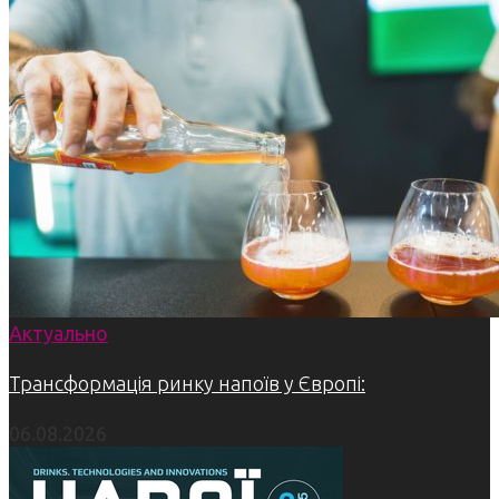
Актуально
Трансформація ринку напоїв у Європі:
06.08.2026