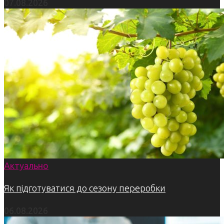
07.08.2026
Актуально
Як підготуватися до сезону переробки
06.08.2026