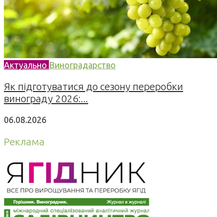
Актуально
Виноградарство
Як підготуватися до сезону переробки
винограду 2026:...
06.08.2026
Реклама