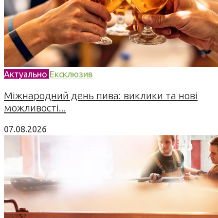
Актуально
Ексклюзив
Міжнародний день пива: виклики та нові
можливості...
07.08.2026