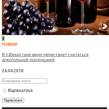
4
Новини
В Узбекистане вино перестанет считаться
алкогольной продукцией
24.04.2018
Відписатися