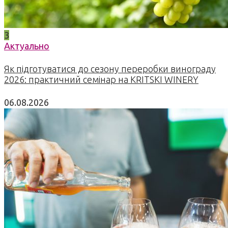
3
Актуально
Як підготуватися до сезону переробки винограду
2026: практичний семінар на KRITSKI WINERY
06.08.2026