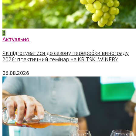
3
Актуально
Як підготуватися до сезону переробки винограду
2026: практичний семінар на KRITSKI WINERY
06.08.2026