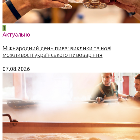
1
Актуально
Міжнародний день пива: виклики та нові
можливості українського пивоваріння
07.08.2026