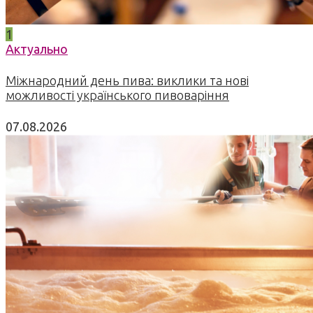
1
Актуально
Міжнародний день пива: виклики та нові
можливості українського пивоваріння
07.08.2026