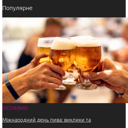
Популярне
Актуально
Міжнародний день пива: виклики та