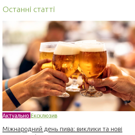
Останні статті
Актуально
Ексклюзив
Міжнародний день пива: виклики та нові