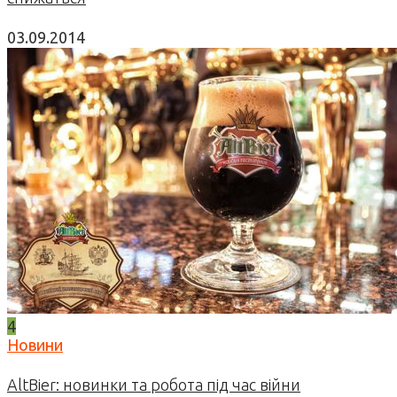
03.09.2014
4
Новини
AltBier: новинки та робота під час війни