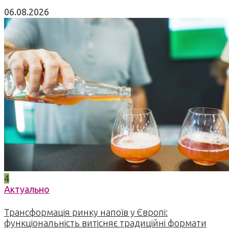
06.08.2026
4
Актуально
Трансформація ринку напоїв у Європі:
функціональність витісняє традиційні формати