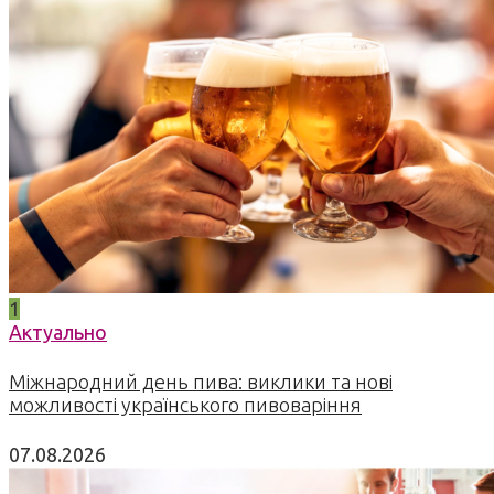
1
Актуально
Міжнародний день пива: виклики та нові
можливості українського пивоваріння
07.08.2026