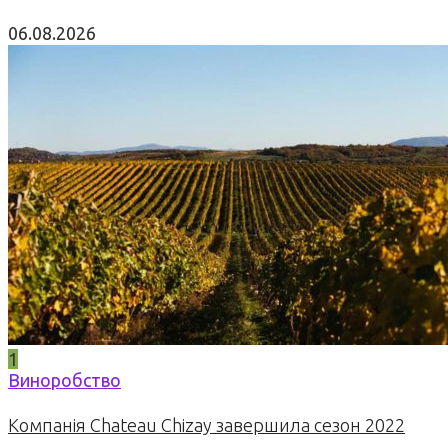
06.08.2026
1
Виноробство
Компанія Chateau Chizay завершила сезон 2022