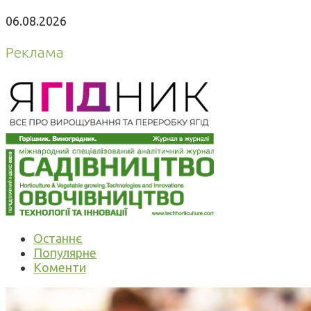
06.08.2026
Реклама
Останнє
Популярне
Коменти