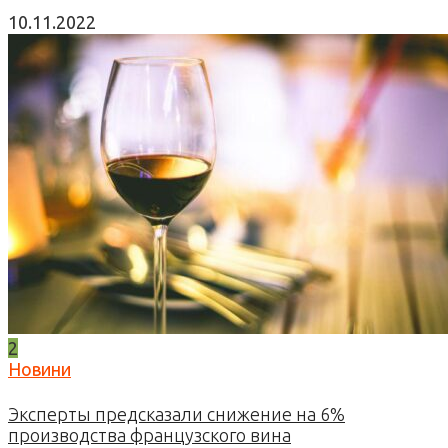
10.11.2022
2
Новини
Эксперты предсказали снижение на 6%
производства французского вина