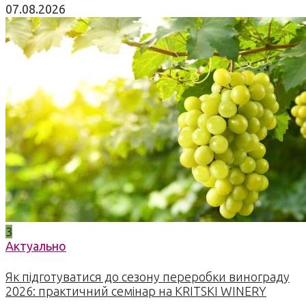
07.08.2026
3
Актуально
Як підготуватися до сезону переробки винограду
2026: практичний семінар на KRITSKI WINERY