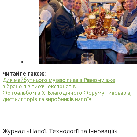
Читайте також:
Для майбутнього музею пива в Рівному вже
зібрано пів тисячі експонатів
Фотоальбом з XI Благодійного Форуму пивоварів,
дистиляторів та виробників напоїв
Журнал «Напої. Технології та Інновації»