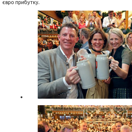
євро прибутку.