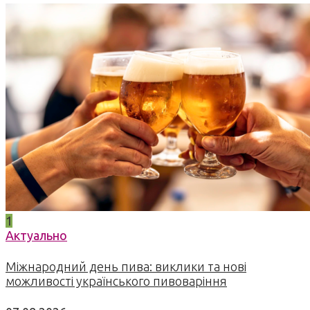
1
Актуально
Міжнародний день пива: виклики та нові
можливості українського пивоваріння