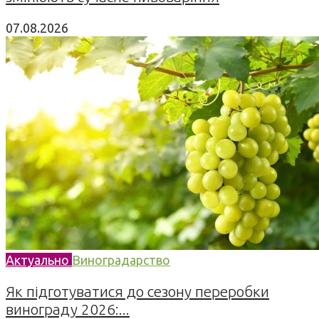
07.08.2026
Актуально
Виноградарство
Як підготуватися до сезону переробки
винограду 2026:...