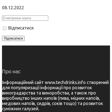
08.12.2022
Відписатися
Про нас
Інформаційний сайт www.techdrinks.info створений
для популяризації інформації про розвиток
виноградарства та виноробства, а також про
виробництво інших напоїв (пива, міцних напоїв,
медових напоїв, сидрів, соків тощо) та розвиток
суміжних галузей.