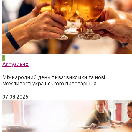
1
Актуально
Міжнародний день пива: виклики та нові
можливості українського пивоваріння
07.08.2026