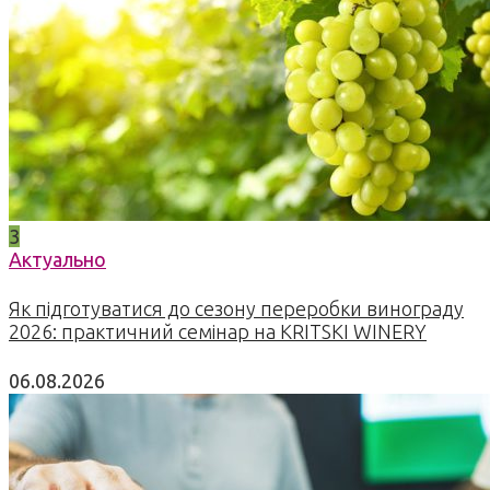
3
Актуально
Як підготуватися до сезону переробки винограду
2026: практичний семінар на KRITSKI WINERY
06.08.2026