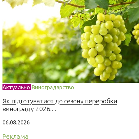
Актуально
Виноградарство
Як підготуватися до сезону переробки
винограду 2026:...
06.08.2026
Реклама