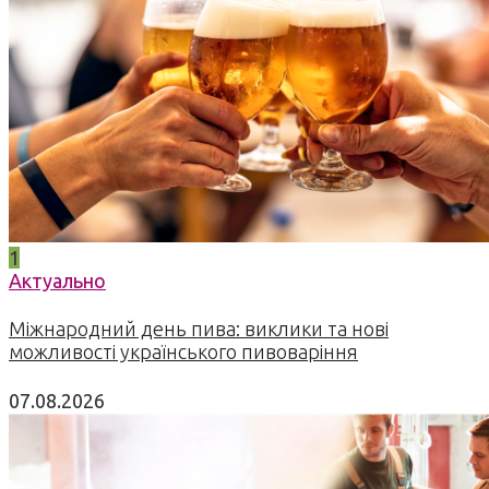
1
Актуально
Міжнародний день пива: виклики та нові
можливості українського пивоваріння
07.08.2026