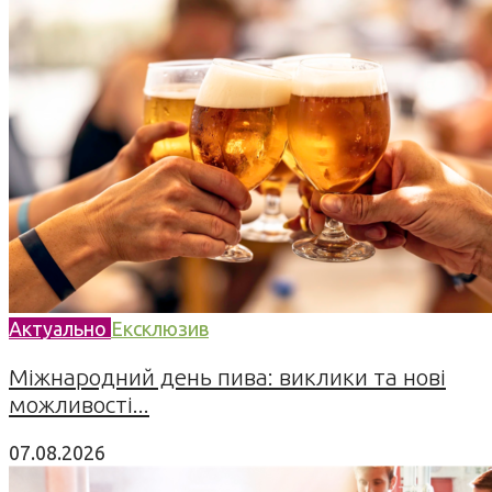
Актуально
Ексклюзив
Міжнародний день пива: виклики та нові
можливості...
07.08.2026