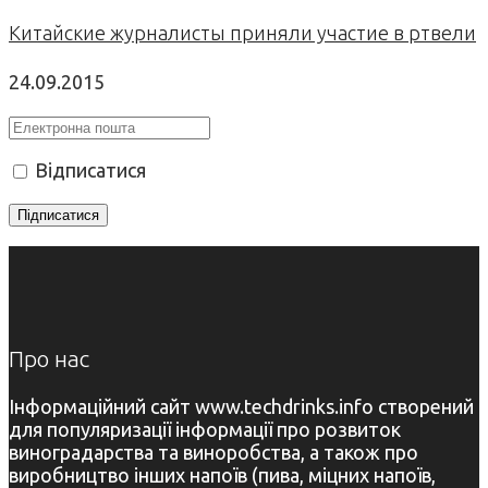
Китайские журналисты приняли участие в ртвели
24.09.2015
Відписатися
Про нас
Інформаційний сайт www.techdrinks.info створений
для популяризації інформації про розвиток
виноградарства та виноробства, а також про
виробництво інших напоїв (пива, міцних напоїв,