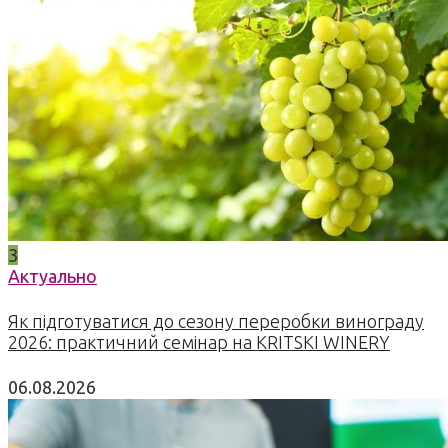
3
Актуально
Як підготуватися до сезону переробки винограду
2026: практичний семінар на KRITSKI WINERY
06.08.2026