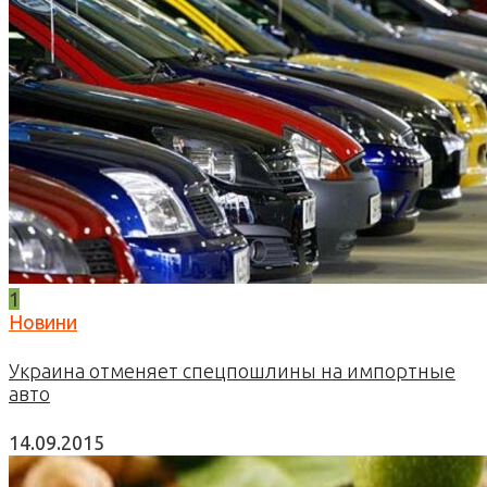
1
Новини
Украина отменяет спецпошлины на импортные
авто
14.09.2015