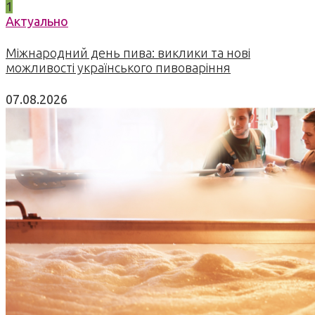
1
Актуально
Міжнародний день пива: виклики та нові
можливості українського пивоваріння
07.08.2026