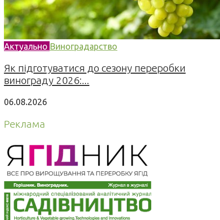
Актуально
Виноградарство
Як підготуватися до сезону переробки
винограду 2026:...
06.08.2026
Реклама