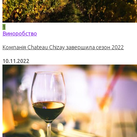
1
Виноробство
Компанія Chateau Chizay завершила сезон 2022
10.11.2022