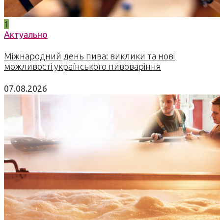
1
Актуально
Міжнародний день пива: виклики та нові
можливості українського пивоваріння
07.08.2026