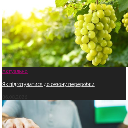
Актуально
Як підготуватися до сезону переробки
06.08.2026