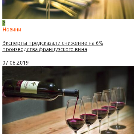
2
Новини
Эксперты предсказали снижение на 6%
производства французского вина
07.08.2019