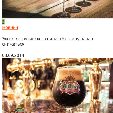
3
Новини
Экспорт грузинского вина в Украину начал
снижаться
03.09.2014