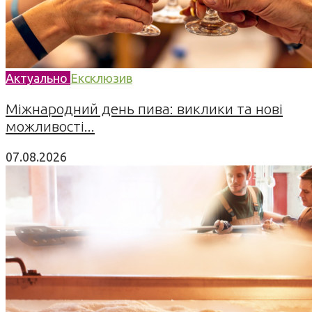
Актуально
Ексклюзив
Міжнародний день пива: виклики та нові
можливості...
07.08.2026