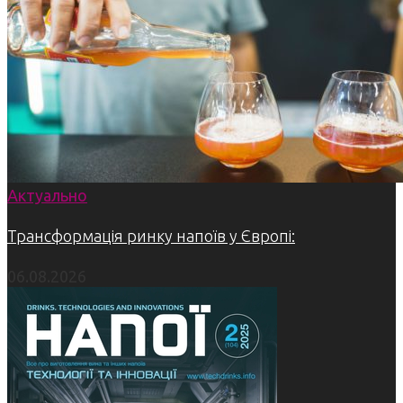
Актуально
Трансформація ринку напоїв у Європі:
06.08.2026