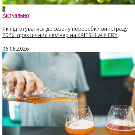
3
Актуально
Як підготуватися до сезону переробки винограду
2026: практичний семінар на KRITSKI WINERY
06.08.2026