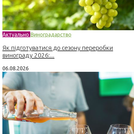
Актуально
Виноградарство
Як підготуватися до сезону переробки
винограду 2026:...
06.08.2026