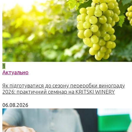
1
Актуально
Як підготуватися до сезону переробки винограду
2026: практичний семінар на KRITSKI WINERY
06.08.2026