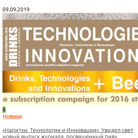
09.09.2019
4
Новини
«Напитки. Технологии и Инновации». Увидел свет
новый выпуск журнала, посвященный пиву