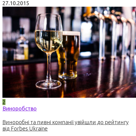
27.10.2015
2
Виноробство
Виноробні та пивні компанії увійшли до рейтингу
від Forbes Ukraine