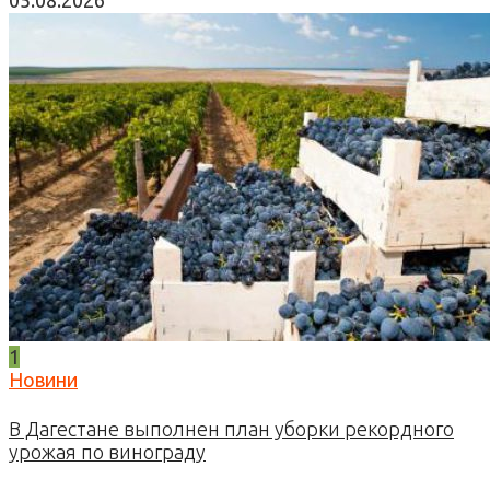
05.08.2026
1
Новини
В Дагестане выполнен план уборки рекордного
урожая по винограду