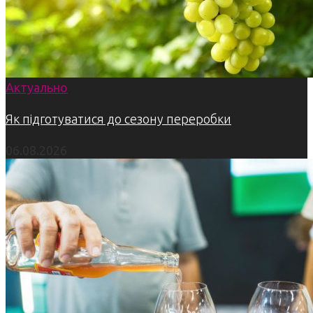
Актуально
Як підготуватися до сезону переробки
06.08.2026