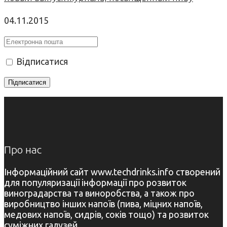
04.11.2015
Відписатися
Про нас
Інформаційний сайт www.techdrinks.info створений
для популяризації інформації про розвиток
виноградарства та виноробства, а також про
виробництво інших напоїв (пива, міцних напоїв,
медових напоїв, сидрів, соків тощо) та розвиток
суміжних галузей.