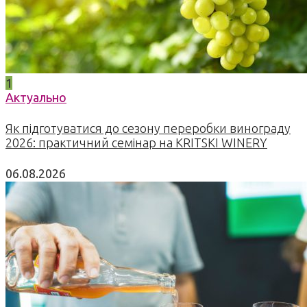
1
Актуально
Як підготуватися до сезону переробки винограду
2026: практичний семінар на KRITSKI WINERY
06.08.2026