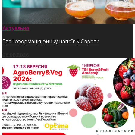
Актуально
Трансформація ринку напоїв у Європі:
06.08.2026