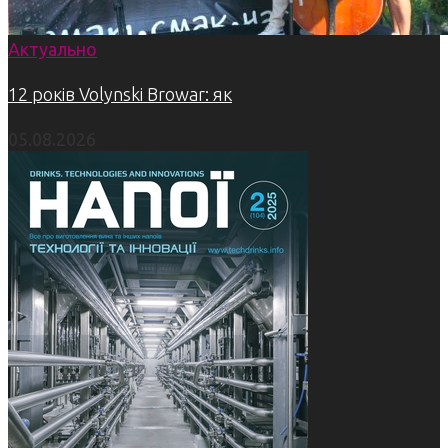
Актуально
12 років Volynski Browar: як
05.08.2026