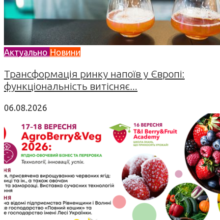
Актуально
Новини
Трансформація ринку напоїв у Європі:
функціональність витісняє...
06.08.2026