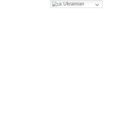
Ukrainian