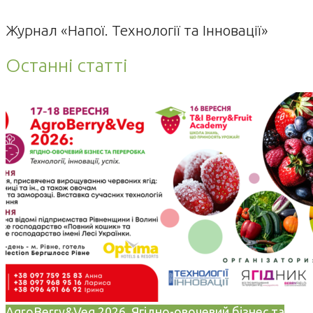
Журнал «Напої. Технології та Інновації»
Останні статті
AgroBerry&Veg 2026. Ягідно-овочевий бізнес та