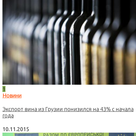
1
Новини
Экспорт вина из Грузии понизился на 43% с начала
года
10.11.2015