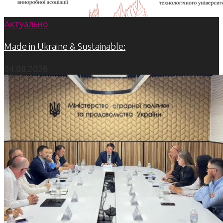
Актуально
Made in Ukraine & Sustainable:
04.08.2026