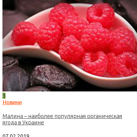
3
Новини
Малина – наиболее популярная органическая
ягода в Украине
07.02.2019