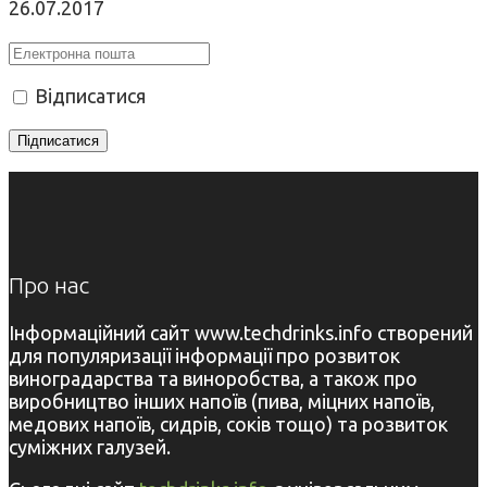
26.07.2017
Відписатися
Про нас
Інформаційний сайт www.techdrinks.info створений
для популяризації інформації про розвиток
виноградарства та виноробства, а також про
виробництво інших напоїв (пива, міцних напоїв,
медових напоїв, сидрів, соків тощо) та розвиток
суміжних галузей.