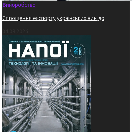
Виноробство
Спрощення експорту українських вин до
04.08.2026