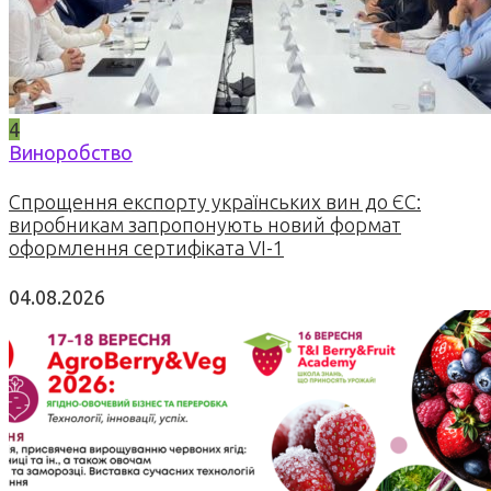
4
Виноробство
Спрощення експорту українських вин до ЄС:
виробникам запропонують новий формат
оформлення сертифіката VI-1
04.08.2026