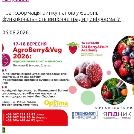
Трансформація ринку напоїв у Європі:
функціональність витісняє традиційні формати
06.08.2026
3