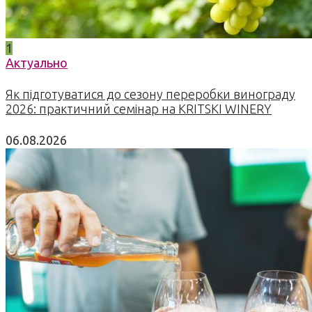
1
Актуально
Як підготуватися до сезону переробки винограду
2026: практичний семінар на KRITSKI WINERY
06.08.2026