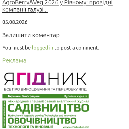
AgroBerry&Veg 2026 у Рівному: провідні
компанії галузі...
05.08.2026
Залишити коментар
You must be
logged in
to post a comment.
Реклама