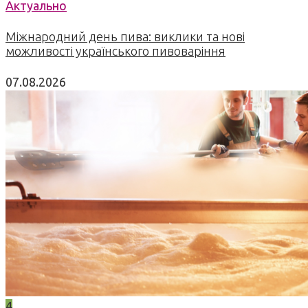
Актуально
Міжнародний день пива: виклики та нові
можливості українського пивоваріння
07.08.2026
4