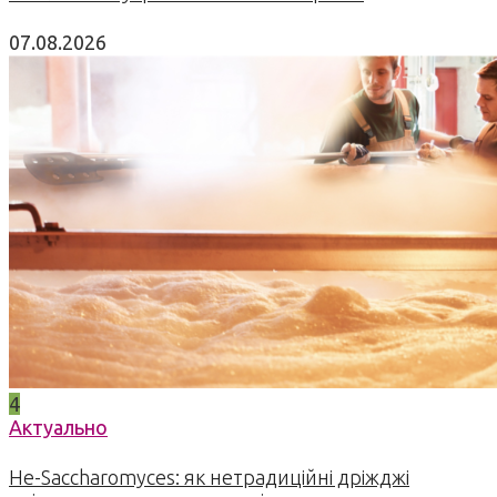
07.08.2026
4
Актуально
Не-Saccharomyces: як нетрадиційні дріжджі