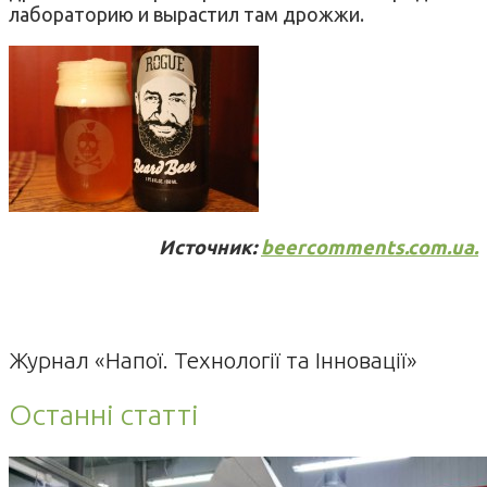
лабораторию и вырастил там дрожжи.
Источник:
beercomments.com.ua.
Журнал «Напої. Технології та Інновації»
Останні статті