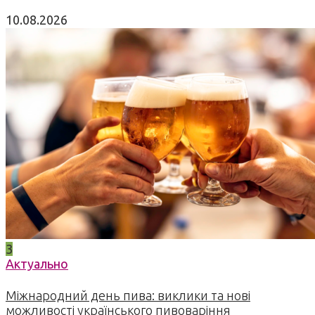
10.08.2026
3
Актуально
Міжнародний день пива: виклики та нові
можливості українського пивоваріння