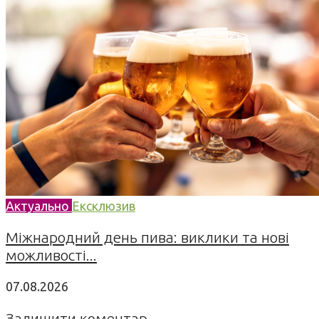
Актуально
Ексклюзив
Міжнародний день пива: виклики та нові
можливості...
07.08.2026
Залишити коментар