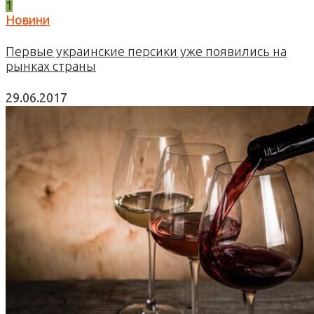
1
Новини
Первые украинские персики уже появились на
рынках страны
29.06.2017