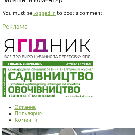
You must be
logged in
to post a comment.
Реклама
Останнє
Популярне
Коменти