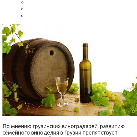
По мнению грузинских виноградарей, развитию
семейного виноделия в Грузии препятствует