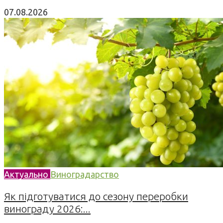
07.08.2026
Актуально
Виноградарство
Як підготуватися до сезону переробки
винограду 2026:...