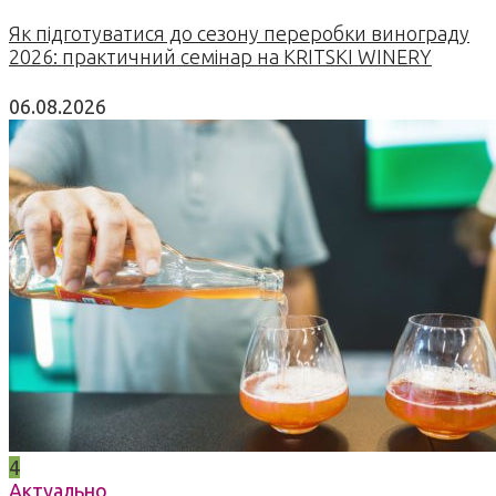
Як підготуватися до сезону переробки винограду
2026: практичний семінар на KRITSKI WINERY
06.08.2026
4
Актуально