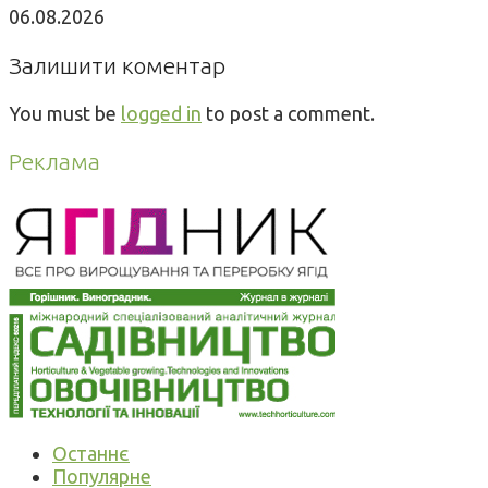
06.08.2026
Залишити коментар
You must be
logged in
to post a comment.
Реклама
Останнє
Популярне