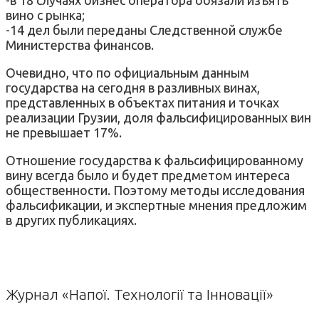
вино с рынка;
-14 дел были переданы Следственной службе
Министерства финансов.
Очевидно, что по официальным данным
государства на сегодня в разливных винах,
представленных в объектах питания и точках
реализации Грузии, доля фальсифицированных вин
не превышает 17%.
Отношение государства к фальсифицированному
вину всегда было и будет предметом интереса
общественности. Поэтому методы исследования
фальсификации, и экспертные мнения предложим
в других публикациях.
Журнал «Напої. Технології та Інновації»