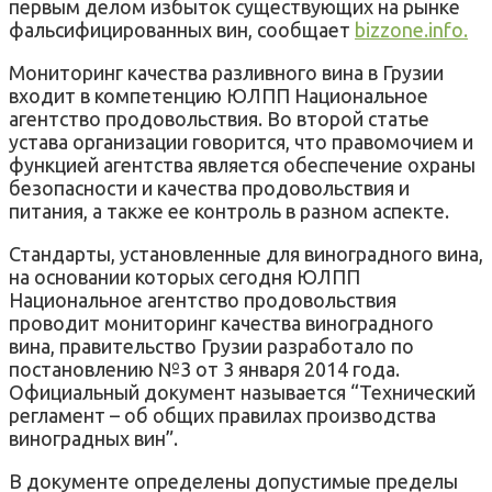
первым делом избыток существующих на рынке
фальсифицированных вин, сообщает
bizzone.info.
Мониторинг качества разливного вина в Грузии
входит в компетенцию ЮЛПП Национальное
агентство продовольствия. Во второй статье
устава организации говорится, что правомочием и
функцией агентства является обеспечение охраны
безопасности и качества продовольствия и
питания, а также ее контроль в разном аспекте.
Стандарты, установленные для виноградного вина,
на основании которых сегодня ЮЛПП
Национальное агентство продовольствия
проводит мониторинг качества виноградного
вина, правительство Грузии разработало по
постановлению №3 от 3 января 2014 года.
Официальный документ называется “Технический
регламент – об общих правилах производства
виноградных вин”.
В документе определены допустимые пределы