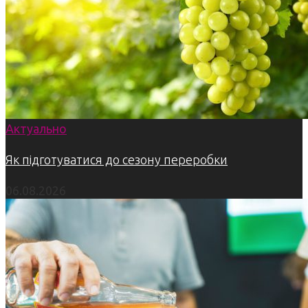
Актуально
Як підготуватися до сезону переробки
06.08.2026