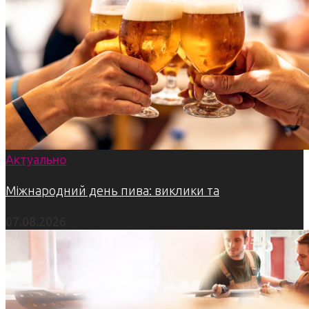
Актуально
Міжнародний день пива: виклики та
07.08.2026