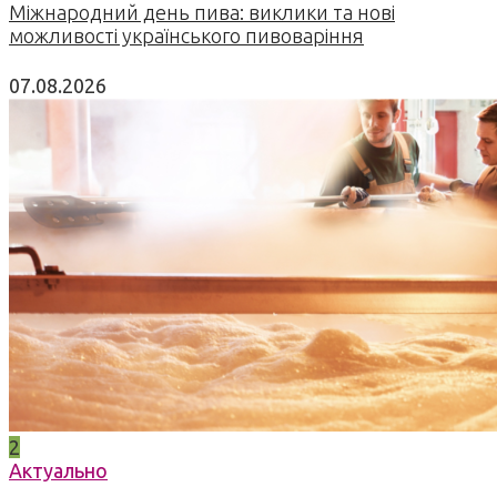
Міжнародний день пива: виклики та нові
можливості українського пивоваріння
07.08.2026
2
Актуально