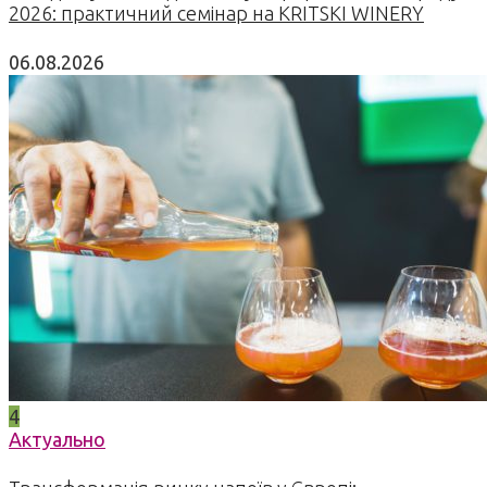
2026: практичний семінар на KRITSKI WINERY
06.08.2026
4
Актуально