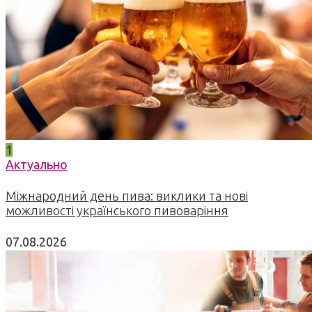
1
Актуально
Міжнародний день пива: виклики та нові
можливості українського пивоваріння
07.08.2026