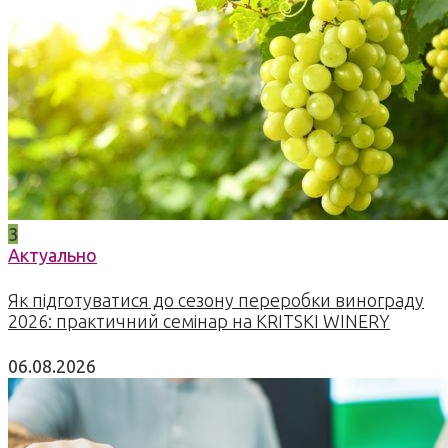
3
Актуально
Як підготуватися до сезону переробки винограду
2026: практичний семінар на KRITSKI WINERY
06.08.2026