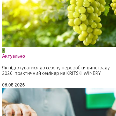
3
Актуально
Як підготуватися до сезону переробки винограду
2026: практичний семінар на KRITSKI WINERY
06.08.2026