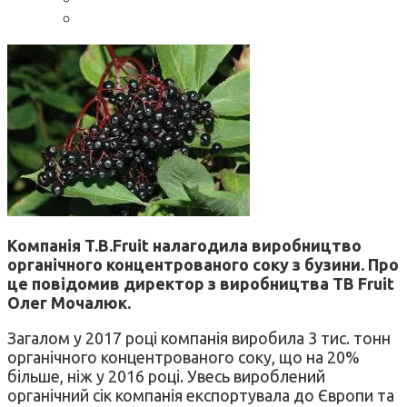
Компанія T.B.Fruit налагодила виробництво
органічного концентрованого соку з бузини. Про
це повідомив директор з виробництва TB Fruit
Олег Мочалюк.
Загалом у 2017 році компанія виробила 3 тис. тонн
органічного концентрованого соку, що на 20%
більше, ніж у 2016 році. Увесь вироблений
органічний сік компанія експортувала до Європи та