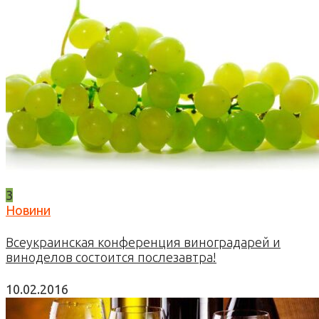
3
Новини
Всеукраинская конференция виноградарей и
виноделов состоится послезавтра!
10.02.2016