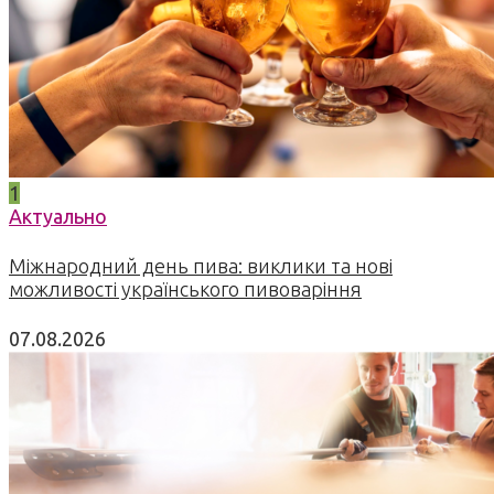
1
Актуально
Міжнародний день пива: виклики та нові
можливості українського пивоваріння
07.08.2026