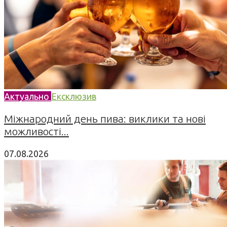
Актуально
Ексклюзив
Міжнародний день пива: виклики та нові
можливості...
07.08.2026