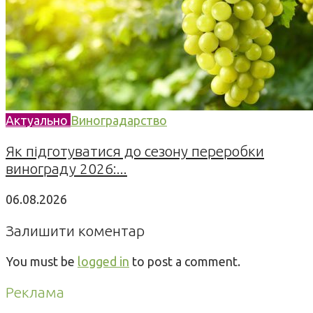
Актуально
Виноградарство
Як підготуватися до сезону переробки
винограду 2026:...
06.08.2026
Залишити коментар
You must be
logged in
to post a comment.
Реклама