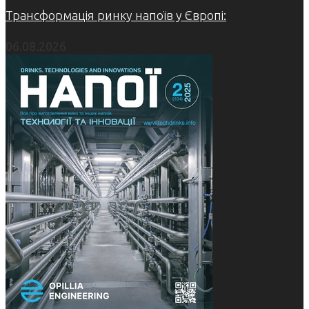
Трансформація ринку напоїв у Європі:
06.08.2026