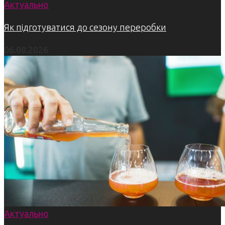
Актуально
Як підготуватися до сезону переробки
06.08.2026
Актуально