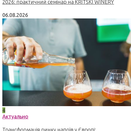
2026: практичний семінар на KRITSKI WINERY
06.08.2026
4
Актуально
Трансформація ринку напоїв у Європі: