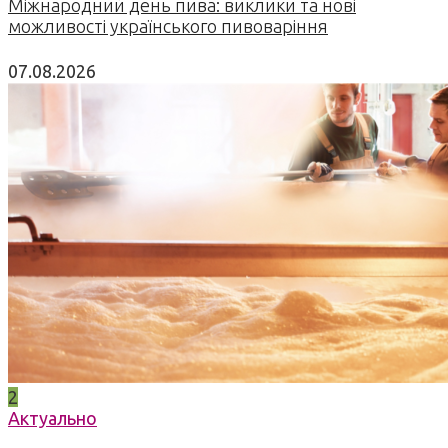
Міжнародний день пива: виклики та нові
можливості українського пивоваріння
07.08.2026
2
Актуально