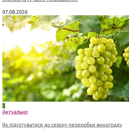
07.08.2026
3
Актуально
Як підготуватися до сезону переробки винограду