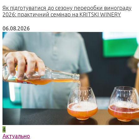
Як підготуватися до сезону переробки винограду
2026: практичний семінар на KRITSKI WINERY
06.08.2026
4
Актуально