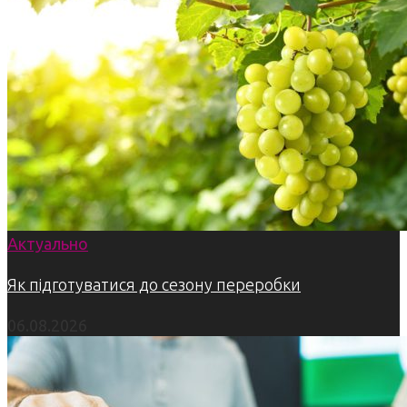
Актуально
Як підготуватися до сезону переробки
06.08.2026