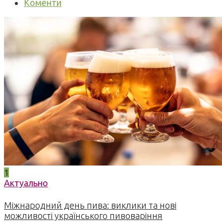
Коменти
1
Актуально
Міжнародний день пива: виклики та нові
можливості українського пивоваріння