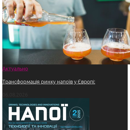
Актуально
Трансформація ринку напоїв у Європі:
06.08.2026