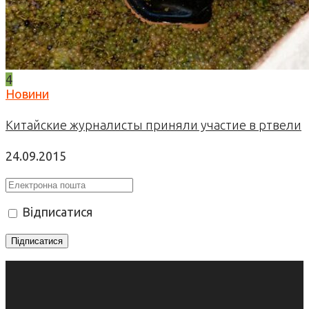
4
Новини
Китайские журналисты приняли участие в ртвели
24.09.2015
Відписатися