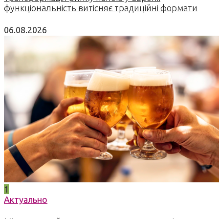
функціональність витісняє традиційні формати
06.08.2026
1
Актуально