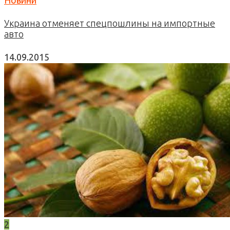
Украина отменяет спецпошлины на импортные
авто
14.09.2015
2