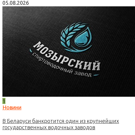
05.08.2026
1
Новини
В Беларуси банкротится один из крупнейших
государственных водочных заводов