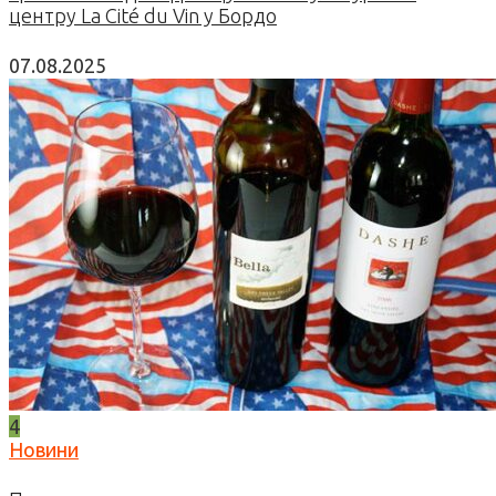
центру La Cité du Vin у Бордо
07.08.2025
4
Новини