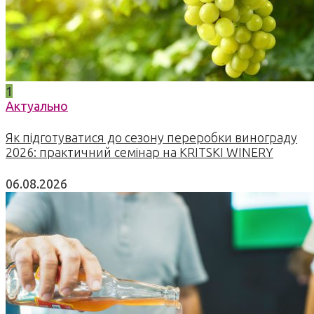
1
Актуально
Як підготуватися до сезону переробки винограду
2026: практичний семінар на KRITSKI WINERY
06.08.2026