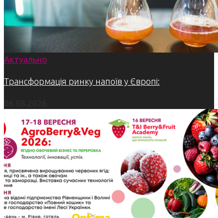
Актуально
Трансформація ринку напоїв у Європі:
06.08.2026