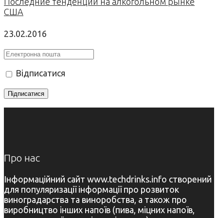
Последние тенденции на алкогольном рынке
США
23.02.2016
Відписатися
Про нас
Інформаційний сайт www.techdrinks.info створений
для популяризації інформації про розвиток
виноградарства та виноробства, а також про
виробництво інших напоїв (пива, міцних напоїв,