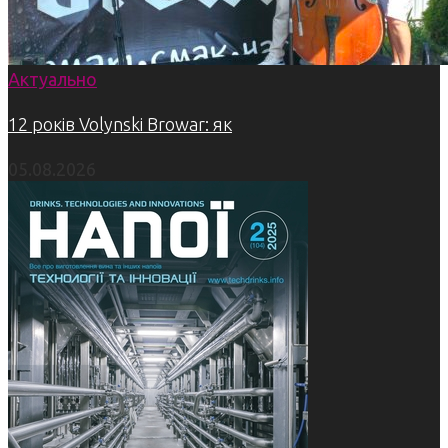
Актуально
12 років Volynski Browar: як
05.08.2026