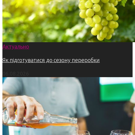
Актуально
Як підготуватися до сезону переробки
06.08.2026