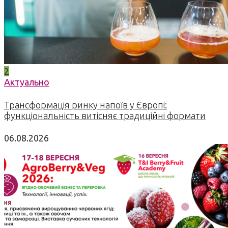
2
Актуально
Трансформація ринку напоїв у Європі:
функціональність витісняє традиційні формати
06.08.2026