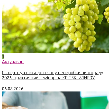
1
Актуально
Як підготуватися до сезону переробки винограду
2026: практичний семінар на KRITSKI WINERY
06.08.2026