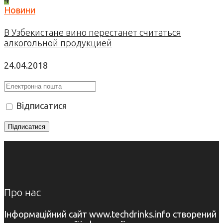
Новини
В Узбекистане вино перестанет считаться
алкогольной продукцией
24.04.2018
Відписатися
Про нас
Інформаційний сайт www.techdrinks.info створений