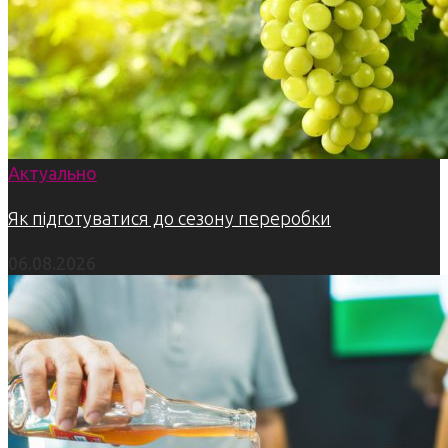
Актуально
Як підготуватися до сезону переробки
06.08.2026