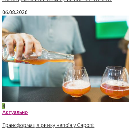
06.08.2026
4
Актуально
Трансформація ринку напоїв у Європі: