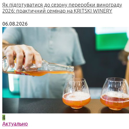
Як підготуватися до сезону переробки винограду
2026: практичний семінар на KRITSKI WINERY
06.08.2026
4
Актуально