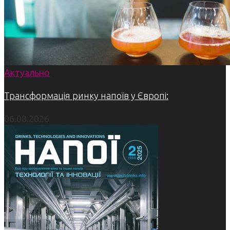
Актуально
Трансформація ринку напоїв у Європі:
06.08.2026