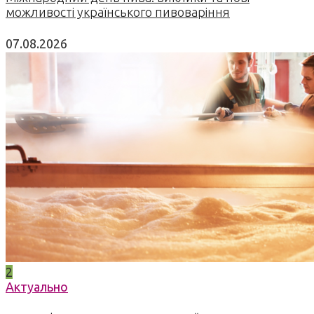
можливості українського пивоваріння
07.08.2026
2
Актуально