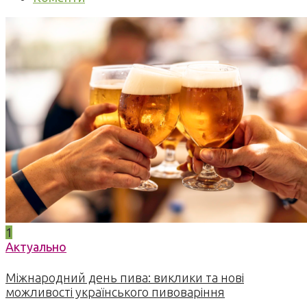
1
Актуально
Міжнародний день пива: виклики та нові
можливості українського пивоваріння