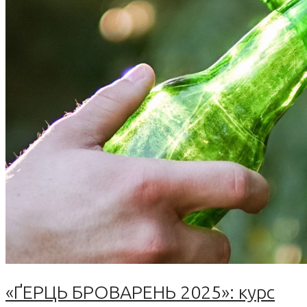
«ҐЕРЦЬ БРОВАРЕНЬ 2025»: курс